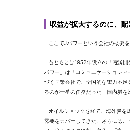
収益が拡大するのに、配
ここでJパワーという会社の概要を
もともとは1952年設立の「電源開
パワー」は「コミュニケーションネ
づく国策会社で、全国的な電力不足
るのが一番の任務だった。国内炭を
オイルショックを経て、海外炭を燃
需要をカバーしてきた。さらには、