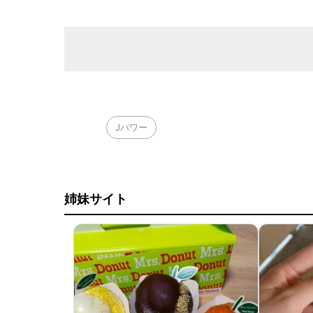
Jパワー
姉妹サイト