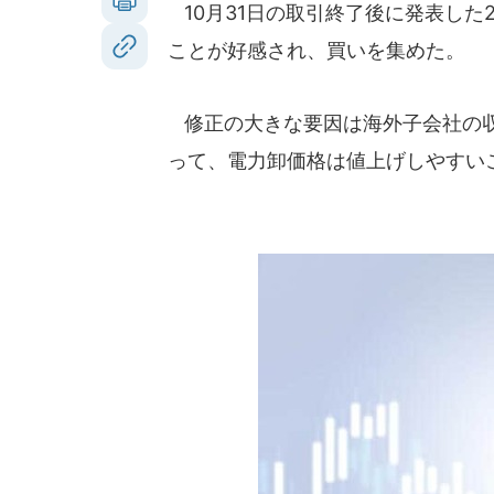
10月31日の取引終了後に発表した
ことが好感され、買いを集めた。
修正の大きな要因は海外子会社の収
って、電力卸価格は値上げしやすい