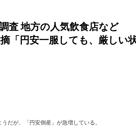
調査 地方の人気飲食店など
が指摘「円安一服しても、厳しい
うだが、「円安倒産」が急増している。