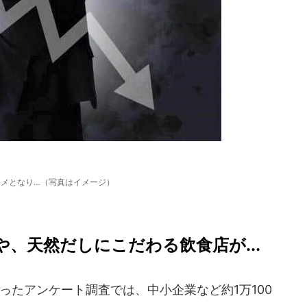
ドメとなり…（写真はイメージ）
、天然だしにこだわる飲食店が...
たアンケート調査では、中小企業など約1万100