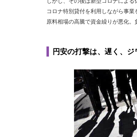
しかし、その後は新型コロナによる
コロナ特別貸付を利用しながら事業
原料相場の高騰で資金繰りが悪化。負
円安の打撃は、遅く、ジ