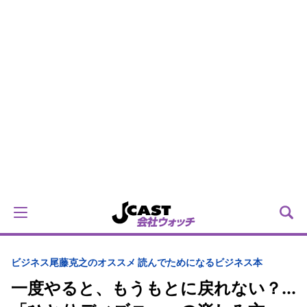
ビジネス
尾藤克之のオススメ 読んでためになるビジネス本
一度やると、もうもとに戻れない？...