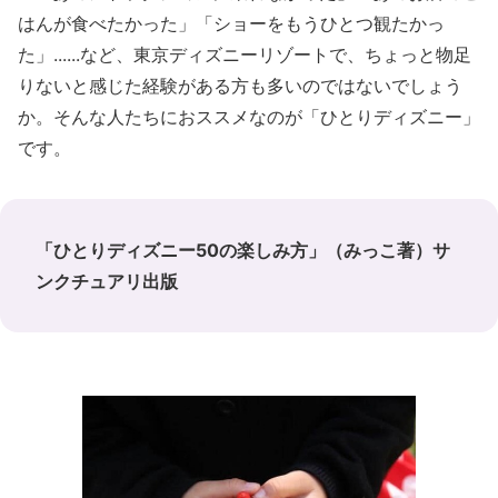
はんが食べたかった」「ショーをもうひとつ観たかっ
た」......など、東京ディズニーリゾートで、ちょっと物足
りないと感じた経験がある方も多いのではないでしょう
か。そんな人たちにおススメなのが「ひとりディズニー」
です。
「ひとりディズニー50の楽しみ方」（みっこ著）サ
ンクチュアリ出版