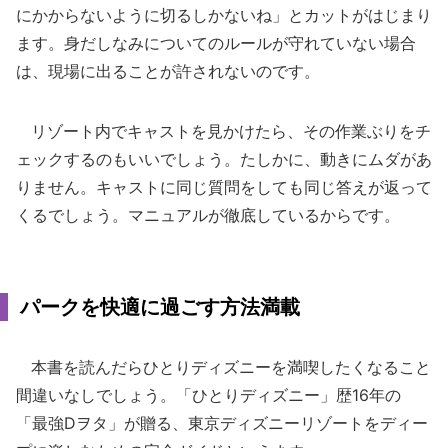
にかからないように切るしかないね」とカットがはじまり
ます。身だしなみについてのルールが守れていない場合
は、現場に出ることが許されないのです。
リゾート内でキャストを見かけたら、その作業ぶりをチ
ェックするのもいいでしょう。たしかに、動きにムダがあ
りません。キャストに同じ質問をしても同じ答えが返って
くるでしょう。マニュアルが徹底しているからです。
パークを快適に過ごす方法満載
本書を読んだらひとりディズニーを満喫したくなること
間違いなしでしょう。「ひとりディズニー」歴16年の
「最強Dヲタ」が贈る、東京ディズニーリゾートをディー