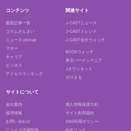
コンテンツ
関連サイト
最新記事一覧
J-CASTニュース
コラムざんまい
J-CASTトレンド
ニュース pickup
J-CAST会社ウォッチ
マネー
BOOKウォッチ
キャリア
東京バーゲンマニア
ビジネス
Jタウンネット
アクセスランキング
ゼロまる
サイトについて
会社案内
個人情報保護方針
採用情報
サイト利用規約
お問い合わせ
SNS利用ポリシー
ニュース読者投稿
AIポリシー