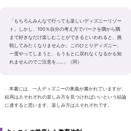
「もちろんみんなで行っても楽しいディズニーリゾー
ト。しかし、100％自分の考え方でパークを隅から隅
まで好きなだけ楽しむことができるといわれると、挑
戦してみたくなりませんか。このひとりディズニー、
一度やってしまうと、もうもとに戻れなくなるかも知
れませんのでご注意を......」（同）
本書には、一人ディズニーの奥義が書かれていますが、
結局は人それぞれの楽しみ方を見つければいいという結論
に達すると思います。楽しみ方は人それぞれです。