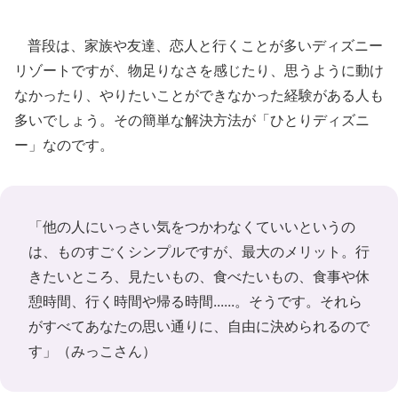
普段は、家族や友達、恋人と行くことが多いディズニー
リゾートですが、物足りなさを感じたり、思うように動け
なかったり、やりたいことができなかった経験がある人も
多いでしょう。その簡単な解決方法が「ひとりディズニ
ー」なのです。
「他の人にいっさい気をつかわなくていいというの
は、ものすごくシンプルですが、最大のメリット。行
きたいところ、見たいもの、食べたいもの、食事や休
憩時間、行く時間や帰る時間......。そうです。それら
がすべてあなたの思い通りに、自由に決められるので
す」（みっこさん）