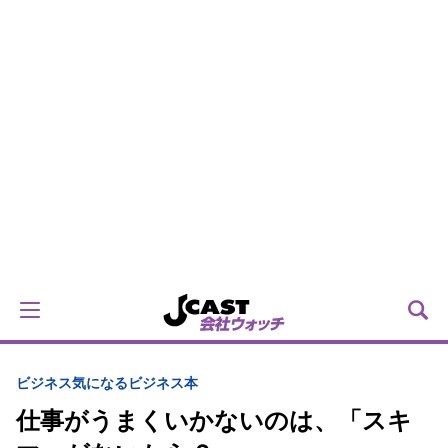
ビジネス
気になるビジネス本
仕事がうまくいかないのは、「スキ