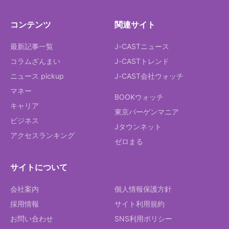
コンテンツ
関連サイト
最新記事一覧
J-CASTニュース
コラムざんまい
J-CASTトレンド
ニュース pickup
J-CAST会社ウォッチ
マネー
BOOKウォッチ
キャリア
東京バーゲンマニア
ビジネス
Jタウンネット
アクセスランキング
ゼロまる
サイトについて
会社案内
個人情報保護方針
採用情報
サイト利用規約
お問い合わせ
SNS利用ポリシー