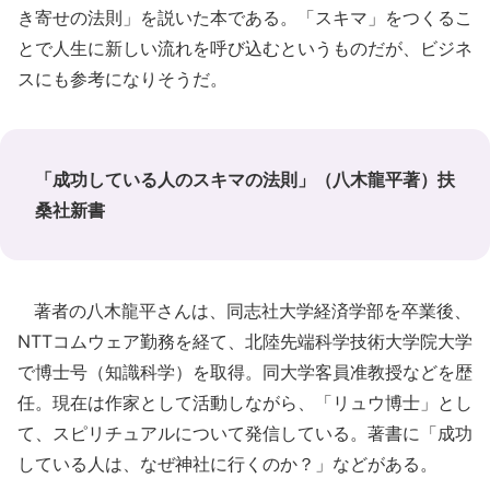
き寄せの法則」を説いた本である。「スキマ」をつくるこ
とで人生に新しい流れを呼び込むというものだが、ビジネ
スにも参考になりそうだ。
「成功している人のスキマの法則」（八木龍平著）扶
桑社新書
著者の八木龍平さんは、同志社大学経済学部を卒業後、
NTTコムウェア勤務を経て、北陸先端科学技術大学院大学
で博士号（知識科学）を取得。同大学客員准教授などを歴
任。現在は作家として活動しながら、「リュウ博士」とし
て、スピリチュアルについて発信している。著書に「成功
している人は、なぜ神社に行くのか？」などがある。