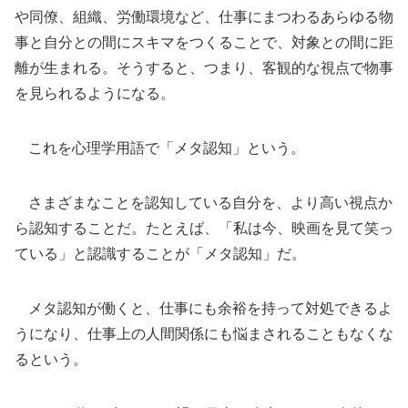
や同僚、組織、労働環境など、仕事にまつわるあらゆる物
事と自分との間にスキマをつくることで、対象との間に距
離が生まれる。そうすると、つまり、客観的な視点で物事
を見られるようになる。
これを心理学用語で「メタ認知」という。
さまざまなことを認知している自分を、より高い視点か
ら認知することだ。たとえば、「私は今、映画を見て笑っ
ている」と認識することが「メタ認知」だ。
メタ認知が働くと、仕事にも余裕を持って対処できるよ
うになり、仕事上の人間関係にも悩まされることもなくな
るという。