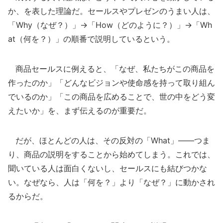
か、を表した理論だ。セールスやプレゼンのうまい人は、
「Why（なぜ？）」→「How（どのように？）」→「Wh
at（何を？）」の順番で説明しているという。
商品セールスに例えると、「なぜ、私たちがこの商品を
作ったのか」「どんなビジョンや使命感を持って取り組ん
でいるのか」「この商品を広めることで、世の中をどう変
えたいか」を、まず伝えるのが重要だ。
だが、ほとんどの人は、その反対の「What」――つま
り、商品の説明をすることから始めてしまう。これでは、
聞いている人は面白くないし、セールスにも結びつかな
い。なぜなら、人は「何を？」より「なぜ？」に動かされ
るからだ。