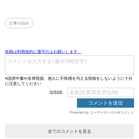
仕事の悩み
全てのコメントを見る