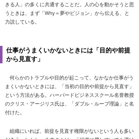
きる人」の多くに共通することだ。人の心を動かそうと思
うときは、まず「Why＝夢やビジョン」から伝える、と
力説している。
仕事がうまくいかないときには「目的や前提
から見直す」
何らかのトラブルや目的が起こって、なかなか仕事がう
まくいかないときには、「当初の目的や前提から見直す」
という方法がある。ハーバードビジネススクール名誉教授
のクリス・アージリス氏は、「ダブル・ループ理論」と名
付けた。
組織にいれば、前提を見直す権限がないという人も多い