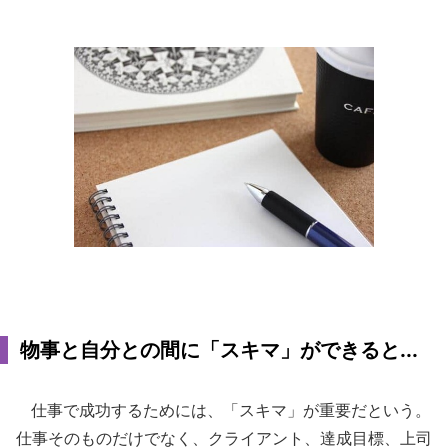
物事と自分との間に「スキマ」ができると...
仕事で成功するためには、「スキマ」が重要だという。
仕事そのものだけでなく、クライアント、達成目標、上司