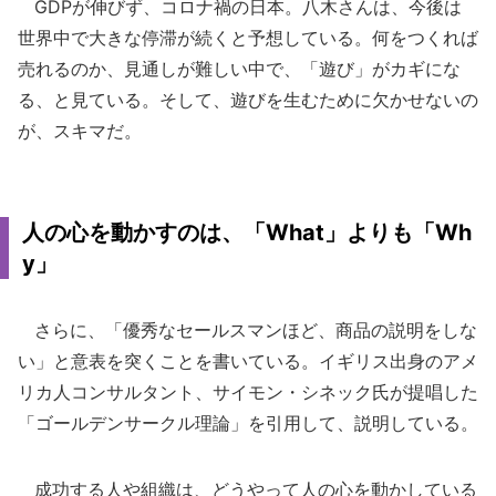
GDPが伸びず、コロナ禍の日本。八木さんは、今後は
世界中で大きな停滞が続くと予想している。何をつくれば
売れるのか、見通しが難しい中で、「遊び」がカギにな
る、と見ている。そして、遊びを生むために欠かせないの
が、スキマだ。
人の心を動かすのは、「What」よりも「Wh
y」
さらに、「優秀なセールスマンほど、商品の説明をしな
い」と意表を突くことを書いている。イギリス出身のアメ
リカ人コンサルタント、サイモン・シネック氏が提唱した
「ゴールデンサークル理論」を引用して、説明している。
成功する人や組織は、どうやって人の心を動かしている