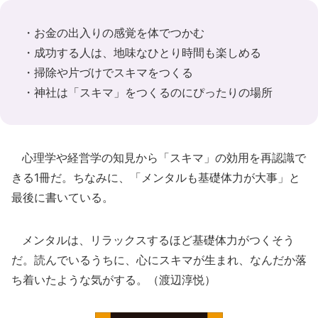
・お金の出入りの感覚を体でつかむ
・成功する人は、地味なひとり時間も楽しめる
・掃除や片づけでスキマをつくる
・神社は「スキマ」をつくるのにぴったりの場所
心理学や経営学の知見から「スキマ」の効用を再認識で
きる1冊だ。ちなみに、「メンタルも基礎体力が大事」と
最後に書いている。
メンタルは、リラックスするほど基礎体力がつくそう
だ。読んでいるうちに、心にスキマが生まれ、なんだか落
ち着いたような気がする。（渡辺淳悦）