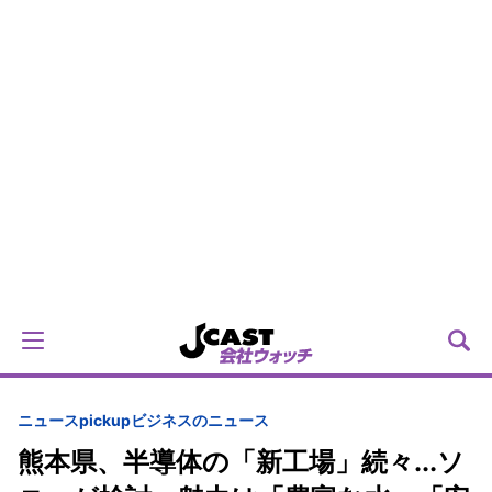
ニュースpickup
ビジネスのニュース
熊本県、半導体の「新工場」続々...ソ