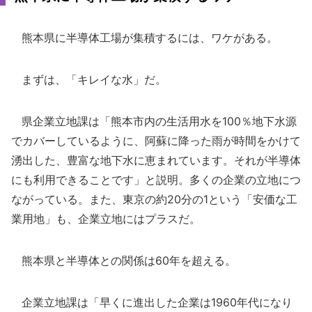
熊本県に半導体工場が集積するには、ワケがある。
まずは、「キレイな水」だ。
県企業立地課は「熊本市内の生活用水を100％地下水源
でカバーしているように、阿蘇に降った雨が時間をかけて
湧出した、豊富な地下水に恵まれています。それが半導体
にも利用できることです」と説明。多くの企業の立地につ
ながっている。また、東京の約20分の1という「安価な工
業用地」も、企業立地にはプラスだ。
熊本県と半導体との関係は60年を超える。
企業立地課は「早くに進出した企業は1960年代になり