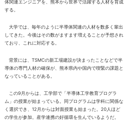
体関連エンジニアを、熊本から世界で活躍する人材を育成
する。
大学では、毎年のように半導体関連の人材を数多く輩出
してきた。今後はその数がますます増えることが予想され
ており、これに対応する。
背景には、TSMCの新工場建設が決まったことなどで半
導体の専門人材の確保が、熊本県内や国内で喫緊の課題と
なっていることがある。
この9月からは、工学部で「半導体工学教育プログラ
ム」の授業が始まっている。同プログラムは学科に関係な
く選択でき、12月からは対面授業も始まった。20人ほど
の学生が参加。産学連携の好循環を生んでいるようだ。