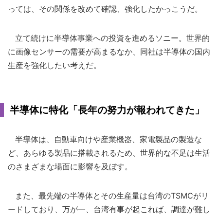
っては、その関係を改めて確認、強化したかっこうだ。
立て続けに半導体事業への投資を進めるソニー。世界的
に画像センサーの需要が高まるなか、同社は半導体の国内
生産を強化したい考えだ。
半導体に特化「長年の努力が報われてきた」
半導体は、自動車向けや産業機器、家電製品の製造な
ど、あらゆる製品に搭載されるため、世界的な不足は生活
のさまざまな場面に影響を及ぼす。
また、最先端の半導体とその生産量は台湾のTSMCがリ
ードしており、万が一、台湾有事が起これば、調達が難し