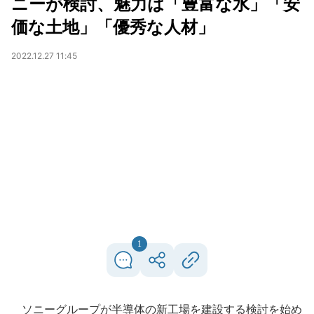
ニーが検討、魅力は「豊富な水」「安
価な土地」「優秀な人材」
2022.12.27 11:45
1
ソニーグループが半導体の新工場を建設する検討を始め