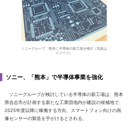
ソニーグループ、熊本に半導体の新工場を検討（写真は
イメージ）
ソニー、「熊本」で半導体事業を強化
ソニーグループが検討している半導体の新工場は、熊本
県合志市が計画する新たな工業団地内が建設の候補地で、
2025年度以降に稼働する方向。スマートフォン向けの画
像センサーの製造を手がけるとされる。