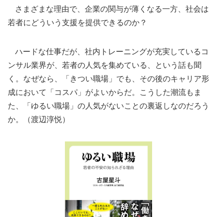
さまざまな理由で、企業の関与が薄くなる一方、社会は
若者にどういう支援を提供できるのか？
ハードな仕事だが、社内トレーニングが充実しているコ
ンサル業界が、若者の人気を集めている、という話も聞
く。なぜなら、「きつい職場」でも、その後のキャリア形
成において「コスパ」がよいからだ。こうした潮流もま
た、「ゆるい職場」の人気がないことの裏返しなのだろう
か。（渡辺淳悦）