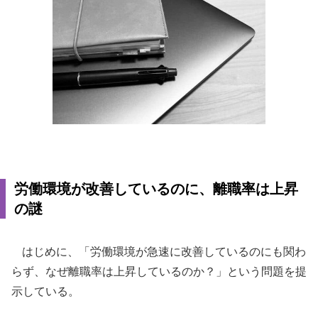
労働環境が改善しているのに、離職率は上昇
の謎
はじめに、「労働環境が急速に改善しているのにも関わ
らず、なぜ離職率は上昇しているのか？」という問題を提
示している。