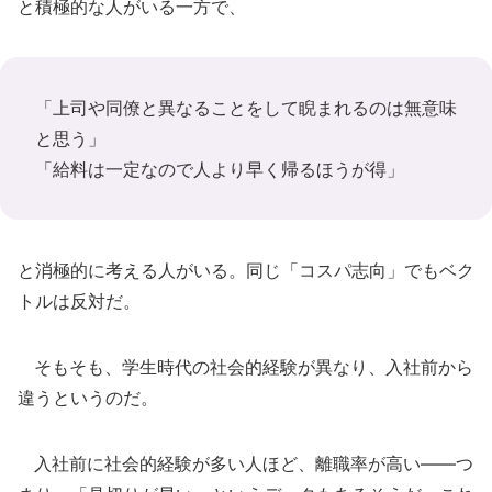
と積極的な人がいる一方で、
「上司や同僚と異なることをして睨まれるのは無意味
と思う」
「給料は一定なので人より早く帰るほうが得」
と消極的に考える人がいる。同じ「コスパ志向」でもベク
トルは反対だ。
そもそも、学生時代の社会的経験が異なり、入社前から
違うというのだ。
入社前に社会的経験が多い人ほど、離職率が高い――つ