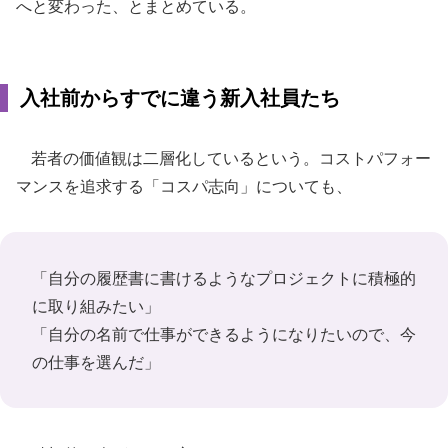
へと変わった、とまとめている。
入社前からすでに違う新入社員たち
若者の価値観は二層化しているという。コストパフォー
マンスを追求する「コスパ志向」についても、
「自分の履歴書に書けるようなプロジェクトに積極的
に取り組みたい」
「自分の名前で仕事ができるようになりたいので、今
の仕事を選んだ」