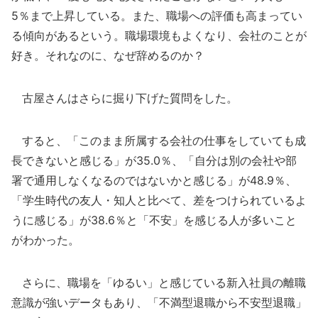
5％まで上昇している。また、職場への評価も高まってい
る傾向があるという。職場環境もよくなり、会社のことが
好き。それなのに、なぜ辞めるのか？
古屋さんはさらに掘り下げた質問をした。
すると、「このまま所属する会社の仕事をしていても成
長できないと感じる」が35.0％、「自分は別の会社や部
署で通用しなくなるのではないかと感じる」が48.9％、
「学生時代の友人・知人と比べて、差をつけられているよ
うに感じる」が38.6％と「不安」を感じる人が多いこと
がわかった。
さらに、職場を「ゆるい」と感じている新入社員の離職
意識が強いデータもあり、「不満型退職から不安型退職」