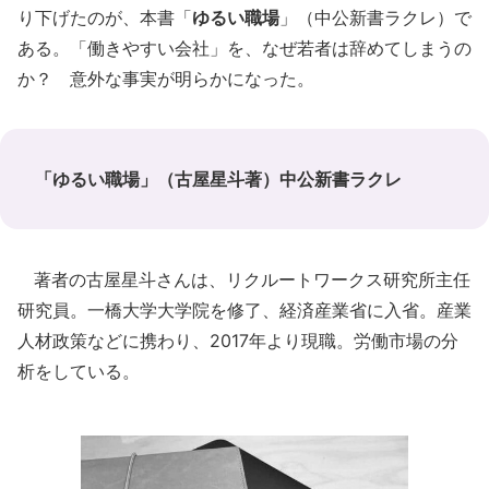
り下げたのが、本書「
ゆるい職場
」（中公新書ラクレ）で
ある。「働きやすい会社」を、なぜ若者は辞めてしまうの
か？ 意外な事実が明らかになった。
「ゆるい職場」（古屋星斗著）中公新書ラクレ
著者の古屋星斗さんは、リクルートワークス研究所主任
研究員。一橋大学大学院を修了、経済産業省に入省。産業
人材政策などに携わり、2017年より現職。労働市場の分
析をしている。