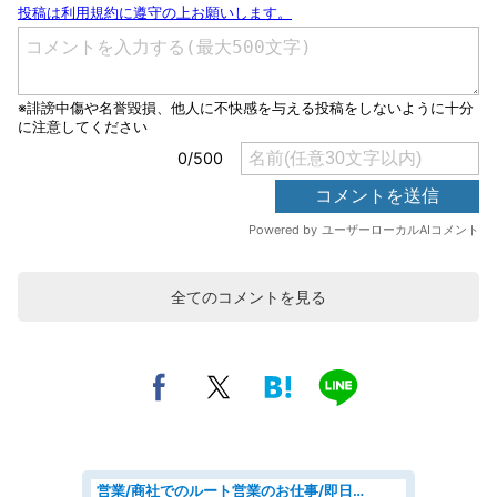
全てのコメントを見る
営業/商社でのルート営業のお仕事/即日勤務可/車通勤可/営業