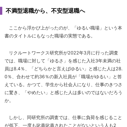
不満型退職から、不安型退職へ
ここから浮かび上がったのが、「ゆるい職場」という本
書のタイトルにもなった職場の実態である。
リクルートワークス研究所が2022年3月に行った調査
では、職場に対して「ゆるさ」を感じた入社3年未満の社
員は8.4％、「どちらかと言えばゆるい」と感じた人は28.
0％、合わせて約36％の新入社員が「職場がゆるい」と答
えている。かつて、学生から社会人になり、仕事のきつさ
に驚き、「やめたい」と感じた人は多いのではないだろう
か。
しかし、同研究所の調査では、仕事に負荷を感じること
が低下、一度も叱責叱責されたことがないという人も2