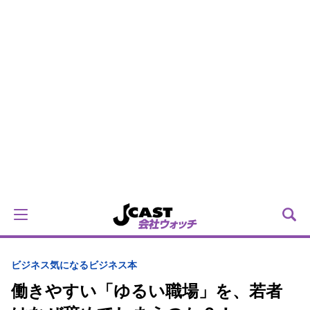
ビジネス
気になるビジネス本
働きやすい「ゆるい職場」を、若者