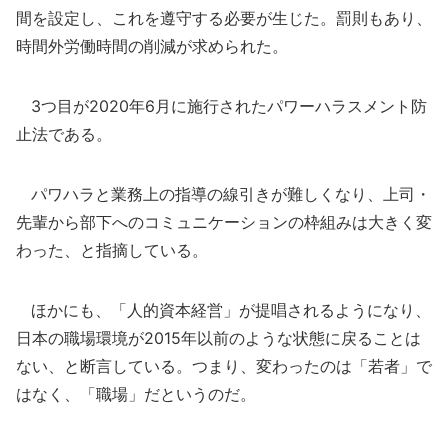
間を設定し、これを遵守する必要が生じた。罰則もあり、
時間外労働時間の削減が求められた。
3つ目が2020年6月に施行されたパワーハラスメント防
止法である。
パワハラと業務上の指導の線引きが難しくなり、上司・
先輩から部下へのコミュニケーションの枠組みは大きく変
わった、と指摘している。
ほかにも、「人的資本経営」が提唱されるようになり、
日本の職場環境が2015年以前のような状態に戻ることは
ない、と断言している。つまり、変わったのは「若者」で
はなく、「職場」だというのだ。