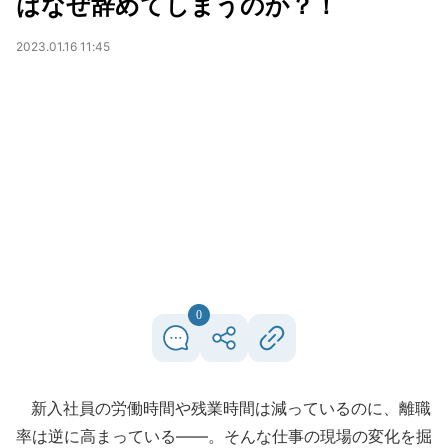
はなぜ辞めてしまうのか？！
2023.01.16 11:45
0
新入社員の労働時間や残業時間は減っているのに、離職
率は逆に高まっている――。そんな仕事の現場の変化を掘