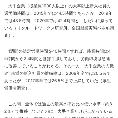
大手企業（従業員1000人以上）の大卒以上新入社員の
週労働時間は、2015年では44.5時間であったが、2019年
では43.5時間、2020年では42.4時間と、しだいに減って
いる（リクルートワークス研究所、全国就業実態パネル調
査）。
1週間の法定労働時間を40時間とすれば、残業時間は4.
5時間から2.4時間とほぼ半減しており、労働環境は急速
に改善していることがわかる。その一方、大手企業の入職
3年未満の新入社員の離職率は、2009年卒では20.5％で
あったが、2017年卒では26.5％まで上昇していた（厚生
労働省調査）。
この間、全体では過去の最高水準と比べ低い水準（約3
2％）で推移していたのに、大手企業だけが上がっている