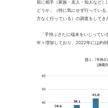
前に相手（家族・友人・知人など）
どうか」（特に気にせず行っている
方なく行っている）の調査をしてき
「手持ぶさたに端末をいじっている」
年々増加しており、2022年には約6