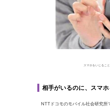
スマホをいじること
相手がいるのに、スマホ
NTTドコモのモバイル社会研究所で