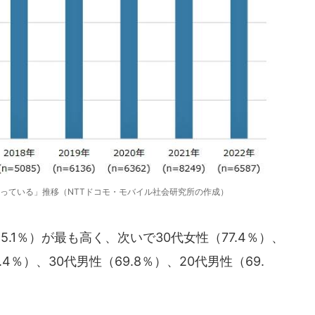
っている」推移（NTTドコモ・モバイル社会研究所の作成）
.1％）が最も高く、次いで30代女性（77.4％）、
.4％）、30代男性（69.8％）、20代男性（69.