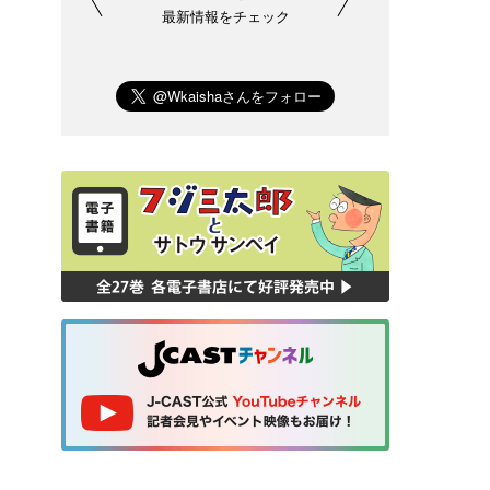
最新情報をチェック