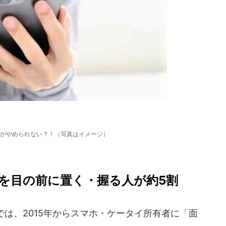
がやめられない？！（写真はイメージ）
を目の前に置く・握る人が約5割
は、2015年からスマホ・ケータイ所有者に「面