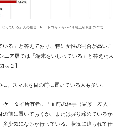
いじっている」人の割合（NTTドコモ・モバイル社会研究所の作成）
ている」と答えており、特に女性の割合が高いこ
のシニア層では「端末をいじっている」と答えた人
図表２】
に、スマホを目の前に置いている人も多い。
ホ・ケータイ所有者に「面前の相手（家族・友人・
目の前に置いておくか、または握り締めているか
、多少気になるが行っている、状況に迫られて仕