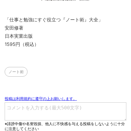
「仕事と勉強にすぐ役立つ『ノート術』大全」
安田修著
日本実業出版
1595円（税込）
ノート術