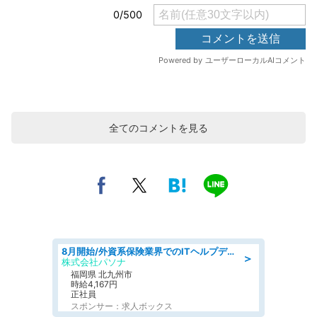
全てのコメントを見る
8月開始/外資系保険業界でのITヘルプデスク業務/駅近/即日勤務可/ヘルプデスク
＞
株式会社パソナ
福岡県 北九州市
時給4,167円
正社員
スポンサー：求人ボックス