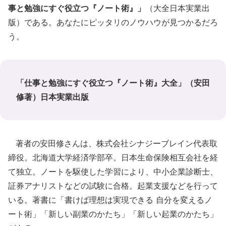
事と勉強にすぐ役立つ『ノート術』」
（大全日本実業出
版）である。あなたにピッタリのノウハウが見つかるだろ
う。
「仕事と勉強にすぐ役立つ『ノート術』大全」（安田
修著）日本実業出版
著者の安田修さんは、株式会社シナジーブレイン代表取
締役。北海道大学経済学部卒。日本生命保険相互会社を経
て独立。ノートを駆使した学習により、中小企業診断士、
証券アナリストなどの試験に合格。起業支援などを行って
いる。著書に「書けば理想は実現できる 自分を変えるノ
ート術」「新しい副業のかたち」「新しい起業のかたち」