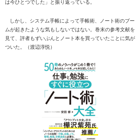
は今ひとつでした」と振り返っている。
しかし、システム手帳によって手帳術、ノート術のブー
ムが起きたような気もしないではない。巻末の参考文献を
見て、評者もずいぶんとノート本を買っていたことに気が
ついた。（渡辺淳悦）