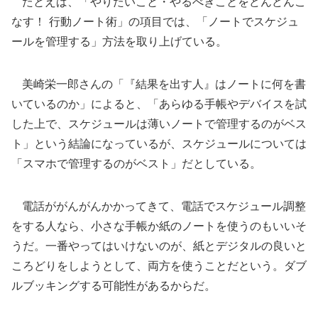
たとえば、「やりたいこと・やるべきことをどんどんこ
なす！ 行動ノート術」の項目では、「ノートでスケジュ
ールを管理する」方法を取り上げている。
美崎栄一郎さんの「『結果を出す人』はノートに何を書
いているのか」によると、「あらゆる手帳やデバイスを試
した上で、スケジュールは薄いノートで管理するのがベス
ト」という結論になっているが、スケジュールについては
「スマホで管理するのがベスト」だとしている。
電話ががんがんかかってきて、電話でスケジュール調整
をする人なら、小さな手帳か紙のノートを使うのもいいそ
うだ。一番やってはいけないのが、紙とデジタルの良いと
ころどりをしようとして、両方を使うことだという。ダブ
ルブッキングする可能性があるからだ。