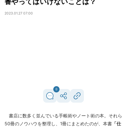
番やってはいけないことは？
2023.01.27 07:00
0
書店に数多く並んでいる手帳術やノート術の本。それら
50冊のノウハウを整理し、1冊にまとめたのが、本書
「仕