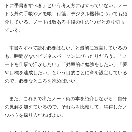
トに手書きすべき」という考え方には立っていない。ノー
ト以外の手帳やメモ帳、付箋、デジタル機器についても紹
介している。ノートは数ある手段の中の1つだと割り切っ
ている。
本書をすべて読む必要はない、と最初に宣言しているの
も、時間がないビジネスパーソンにぴったりだろう。「ノ
ートを仕事で活かしたい」「効率的に勉強をしたい」「夢
や目標を達成したい」という目的ごとに章を設定している
ので、必要なところを読めばいい。
また、これまで出たノート術の本を紹介しながら、自分
の見解を加えているので、それらを比較して、納得したノ
ウハウを採り入れればよい。