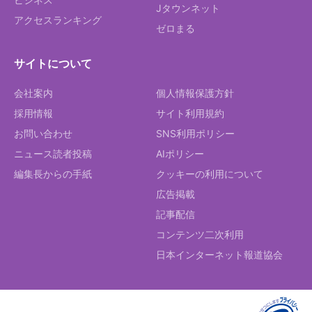
Jタウンネット
アクセスランキング
ゼロまる
サイトについて
会社案内
個人情報保護方針
採用情報
サイト利用規約
お問い合わせ
SNS利用ポリシー
ニュース読者投稿
AIポリシー
編集長からの手紙
クッキーの利用について
広告掲載
記事配信
コンテンツ二次利用
日本インターネット報道協会