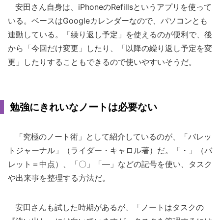
安田さん自身は、iPhoneのRefillsというアプリを使って
いる。ベースはGoogleカレンダーなので、パソコンとも
連動している。「繰り返し予定」を使えるのが便利で、後
から「今回だけ変更」したり、「以降の繰り返し予定を変
更」したりすることもできるので使いやすいそうだ。
勉強にきれいなノートは必要ない
「究極のノート術」として紹介しているのが、「バレッ
トジャーナル」（ライダー・キャロル著）だ。「・」（バ
レット＝中点）、「〇」「―」などの記号を使い、タスク
や出来事を整理する方法だ。
安田さんも試した時期があるが、「ノートはタスクの