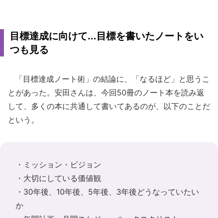
目標達成に向けて...目標を書いたノートをい
つも見る
「目標達成ノート術」の結論に、「なるほど」と思うこ
とがあった。安田さんは、今回50冊のノート本を読み返
して、多くの本に共通して書いてあるのが、以下のことだ
という。
・ミッション・ビジョン
・大切にしている価値観
・30年後、10年後、5年後、3年後どうなっていたい
か