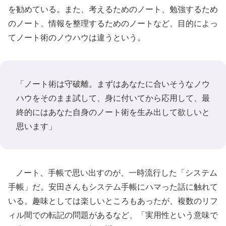
を勧めている。また、考えるためのノート、勉強するため
のノート、情報を整理するためのノートなど、目的によっ
てノート術のノウハウは違うという。
「ノート術は守破離。まずはあなたに合いそうなノウ
ハウをそのまま試して、身に付いてから応用して、最
終的にはあなた自身のノート術を生み出して欲しいと
思います」
ノート、手帳で思い出すのが、一時流行した「システム
手帳」だ。安田さんもシステム手帳にハマった話に触れて
いる。趣味としては楽しいところもあったが、複数のリフ
ィル間での転記の問題があるなど、「実用性という意味で