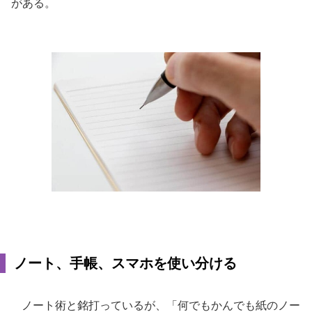
がある。
ノート、手帳、スマホを使い分ける
ノート術と銘打っているが、「何でもかんでも紙のノー