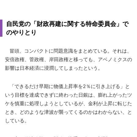
自民党の「財政再建に関する特命委員会」で
のやりとり
冒頭、コンパクトに問題意識をまとめている。それは、
安倍政権、菅政権、岸田政権と移っても、アベノミクスの
影響は日本経済に浸潤してしまったという。
「できるだけ早期に物価上昇率を2％に引き上げる」と
いう目標を達成できずに終わった日銀は、膨れ上がったツ
ケを慎重に処理しようとしているが、金利が上昇に転じた
とき、どのような津波が襲ってくるのかはわからない、と
している。