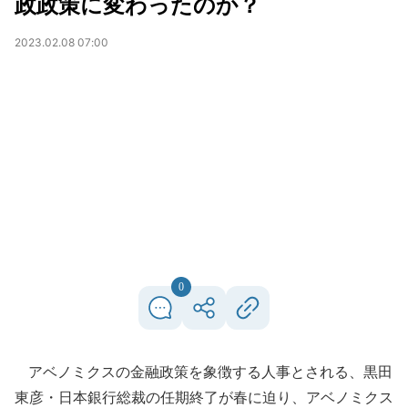
政政策に変わったのか？
2023.02.08 07:00
0
アベノミクスの金融政策を象徴する人事とされる、黒田
東彦・日本銀行総裁の任期終了が春に迫り、アベノミクス