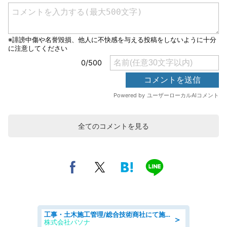
全てのコメントを見る
工事・土木施工管理/総合技術商社にて施工管理のお仕事/即日勤務可/車通勤可/工事・土木施工管理/生産・品質管理
＞
株式会社パソナ