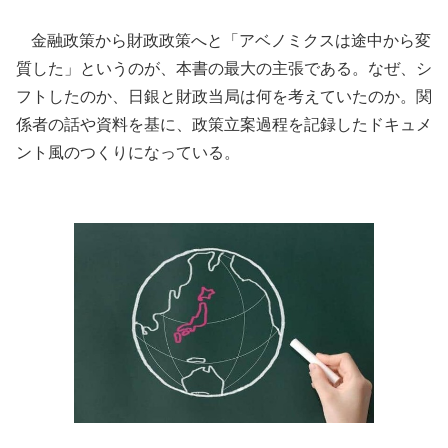
金融政策から財政政策へと「アベノミクスは途中から変
質した」というのが、本書の最大の主張である。なぜ、シ
フトしたのか、日銀と財政当局は何を考えていたのか。関
係者の話や資料を基に、政策立案過程を記録したドキュメ
ント風のつくりになっている。