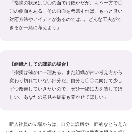
「指摘の状況は〇〇の面では確かだが、もう一方で〇
〇の側面もある。その両面を考慮すれば、もっと良い
対応方法やアイデアがあるのでは...。どんな工夫がで
きるか一緒に考えよう」
【組織としての課題の場合】
「指摘は確かに一理ある。まだ組織が古い考え方から
変わり切れていない部分だ。自分も〇〇に向けて少し
ずつ改善していきたいので、ぜひ一緒に力を貸してほ
しい。あなたの意見や提案も聞かせてほしい」
新入社員の立場からは、自分に誤解や一面的なとらえ方