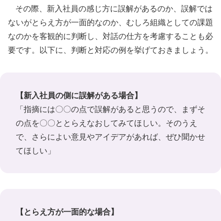
その際、新入社員の感じ方に誤解があるのか、誤解では
ないがとらえ方が一面的なのか、むしろ組織としての課題
なのかを客観的に判断し、対話の仕方を考慮することも必
要です。以下に、判断と対応の例を挙げておきましょう。
【新入社員の側に誤解がある場合】
「指摘には〇〇の点で誤解があると思うので、まずそ
の点を〇〇ととらえなおしてみてほしい。そのうえ
で、さらによい意見やアイデアがあれば、ぜひ聞かせ
てほしい」
【とらえ方が一面的な場合】