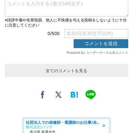
全てのコメントを見る
社団法人での保健師・看護師のお仕事/未経験OK/要資格:普通免許、保健師、正看護師
＞
株式会社パソナ
香川県 善通寺市