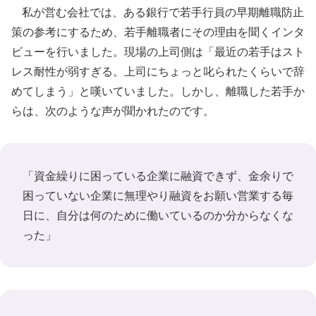
私が営む会社では、ある銀行で若手行員の早期離職防止
策の参考にするため、若手離職者にその理由を聞くインタ
ビューを行いました。現場の上司側は「最近の若手はスト
レス耐性が弱すぎる。上司にちょっと叱られたくらいで辞
めてしまう」と嘆いていました。しかし、離職した若手か
らは、次のような声が聞かれたのです。
「資金繰りに困っている企業に融資できず、金余りで
困っていない企業に無理やり融資をお願い営業する毎
日に、自分は何のために働いているのか分からなくな
った」