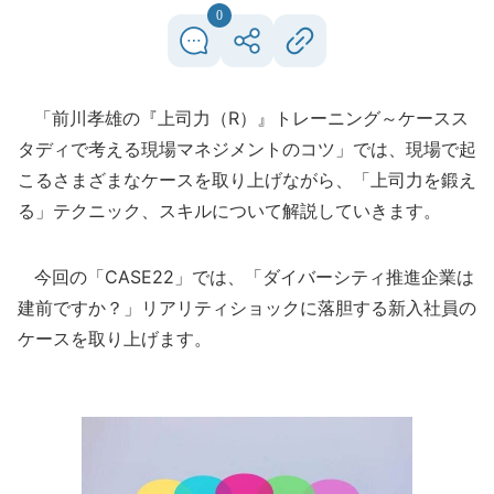
0
「前川孝雄の『上司力（R）』トレーニング～ケースス
タディで考える現場マネジメントのコツ」では、現場で起
こるさまざまなケースを取り上げながら、「上司力を鍛え
る」テクニック、スキルについて解説していきます。
今回の「CASE22」では、「ダイバーシティ推進企業は
建前ですか？」リアリティショックに落胆する新入社員の
ケースを取り上げます。