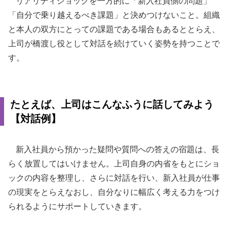
リアリティショックを一方的に「新入社員側の問題」
「自分で乗り越えるべき課題」と決めつけないこと。組織
と本人の双方にとっての課題である場合もあるととらえ、
上司が橋渡し役として対話を続けていく姿勢を持つことで
す。
たとえば、上司はこんなふうに話してみよう
【対話例】
新入社員から預かった疑問や質問への答えの宿題は、長
らく放置してはいけません。上司自身の内省をもとにショ
ックの内容を整理し、さらに対話を行い、新入社員が仕事
の現実をとらえなおし、自分なりに幅広く考える力をつけ
られるようにサポートしていきます。