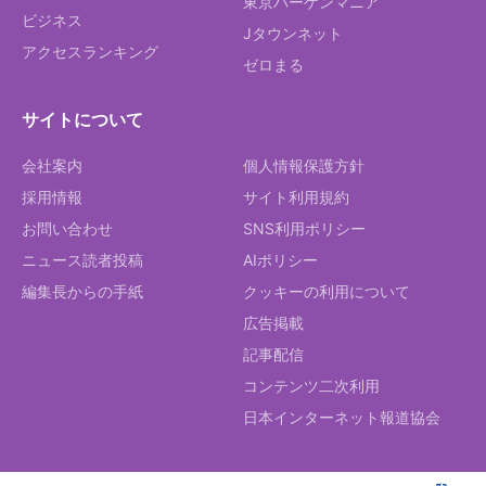
東京バーゲンマニア
ビジネス
Jタウンネット
アクセスランキング
ゼロまる
サイトについて
会社案内
個人情報保護方針
採用情報
サイト利用規約
お問い合わせ
SNS利用ポリシー
ニュース読者投稿
AIポリシー
編集長からの手紙
クッキーの利用について
広告掲載
記事配信
コンテンツ二次利用
日本インターネット報道協会