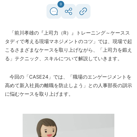
0
「前川孝雄の『上司力（R）』トレーニング～ケースス
タディで考える現場マネジメントのコツ」では、現場で起
こるさまざまなケースを取り上げながら、「上司力を鍛え
る」テクニック、スキルについて解説していきます。
今回の「CASE24」では、「職場のエンゲージメントを
高めて新入社員の離職を防止しよう」との人事部長の訓示
に悩むケースを取り上げます。