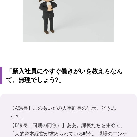
「新入社員に今すぐ働きがいを教えろなん
て、無理でしょう?」
【A課長】このあいだの人事部長の訓示、どう思
う？！
【B課長（同期の同僚）】ああ。課長たちを集めて、
「人的資本経営が求められている時代。職場のエンゲ