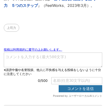
力 ５つのステップ
』（FeelWorks、2023年3月）。
上司力