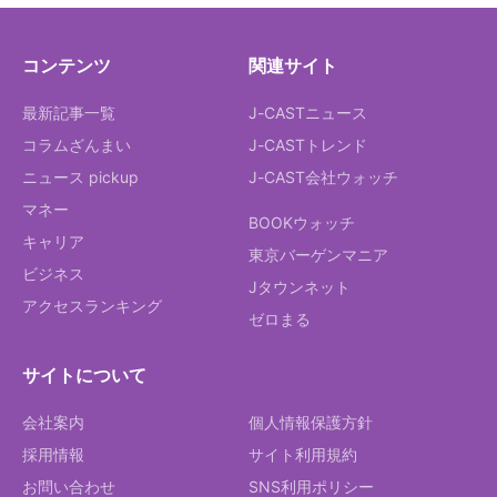
コンテンツ
関連サイト
最新記事一覧
J-CASTニュース
コラムざんまい
J-CASTトレンド
ニュース pickup
J-CAST会社ウォッチ
マネー
BOOKウォッチ
キャリア
東京バーゲンマニア
ビジネス
Jタウンネット
アクセスランキング
ゼロまる
サイトについて
会社案内
個人情報保護方針
採用情報
サイト利用規約
お問い合わせ
SNS利用ポリシー