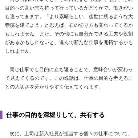
目的への高い志を持って行っているかどうかで、働きがい
も違ってきます。「より素晴らしい、後世に残るような大
寺院を建てよう」と思えば、石の切り方も変わってくるか
もしれません。また、その他にも自分ができる工夫や役割
があるかもしれないと、進んで新たな仕事を開拓するかも
しれません。
同じ仕事でも目的に立ち返ることで、意味合いが変わっ
て見えてくるのです。この逸話は、仕事の目的を考えるこ
との大切さを分かりやすく伝えてくれます。
仕事の目的を深堀りして、共有する
次に、上司は新入社員が担当する個々の仕事について、