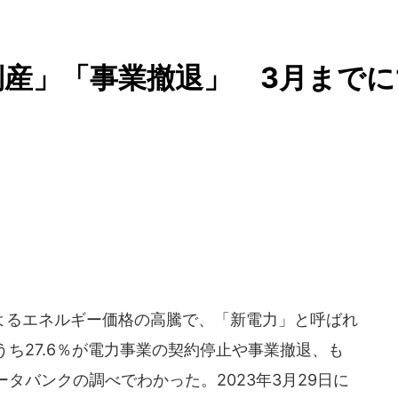
倒産」「事業撤退」 3月までに
るエネルギー価格の高騰で、「新電力」と呼ばれ
ち27.6％が電力事業の契約停止や事業撤退、も
タバンクの調べでわかった。2023年3月29日に