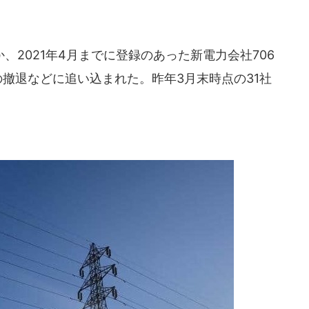
2021年4月までに登録のあった新電力会社706
の撤退などに追い込まれた。昨年3月末時点の31社