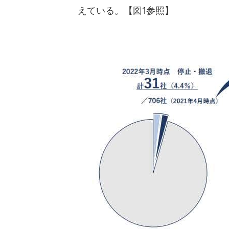
えている。【図1参照】