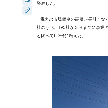
発表した。
電力の市場価格の高騰が長引くなか、
社のうち、195社が３月までに事業
と比べて6.3倍に増えた。