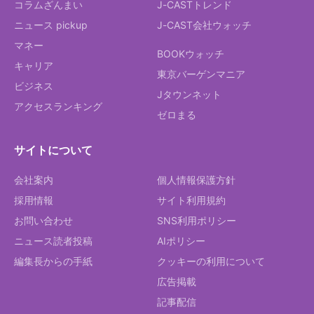
コラムざんまい
J-CASTトレンド
ニュース pickup
J-CAST会社ウォッチ
マネー
BOOKウォッチ
キャリア
東京バーゲンマニア
ビジネス
Jタウンネット
アクセスランキング
ゼロまる
サイトについて
会社案内
個人情報保護方針
採用情報
サイト利用規約
お問い合わせ
SNS利用ポリシー
ニュース読者投稿
AIポリシー
編集長からの手紙
クッキーの利用について
広告掲載
記事配信