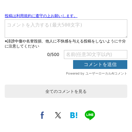
全てのコメントを見る