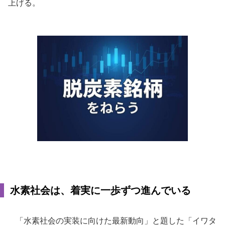
上げる。
水素社会は、着実に一歩ずつ進んでいる
「水素社会の実装に向けた最新動向」と題した「イワタ