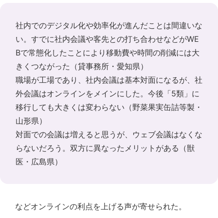
社内でのデジタル化や効率化が進んだことは間違いな
い。すでに社内会議や客先との打ち合わせなどがWE
Bで常態化したことにより移動費や時間の削減には大
きくつながった（貸事務所・愛知県）
職場が工場であり、社内会議は基本対面になるが、社
外会議はオンラインをメインにした。今後「5類」に
移行しても大きくは変わらない（野菜果実缶詰等製・
山形県）
対面での会議は増えると思うが、ウェブ会議はなくな
らないだろう。双方に異なったメリットがある（獣
医・広島県）
などオンラインの利点を上げる声が寄せられた。