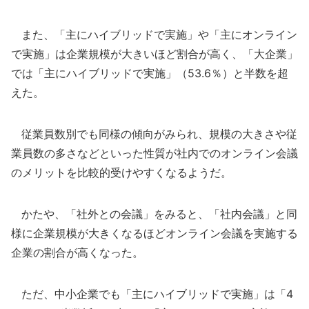
また、「主にハイブリッドで実施」や「主にオンライン
で実施」は企業規模が大きいほど割合が高く、「大企業」
では「主にハイブリッドで実施」（53.6％）と半数を超
えた。
従業員数別でも同様の傾向がみられ、規模の大きさや従
業員数の多さなどといった性質が社内でのオンライン会議
のメリットを比較的受けやすくなるようだ。
かたや、「社外との会議」をみると、「社内会議」と同
様に企業規模が大きくなるほどオンライン会議を実施する
企業の割合が高くなった。
ただ、中小企業でも「主にハイブリッドで実施」は「4