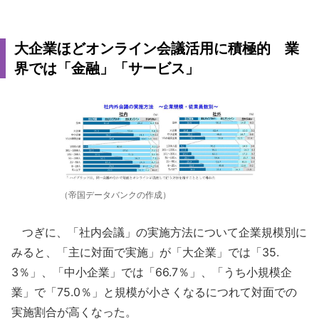
大企業ほどオンライン会議活用に積極的 業
界では「金融」「サービス」
（帝国データバンクの作成）
つぎに、「社内会議」の実施方法について企業規模別に
みると、「主に対面で実施」が「大企業」では「35.
3％」、「中小企業」では「66.7％」、「うち小規模企
業」で「75.0％」と規模が小さくなるにつれて対面での
実施割合が高くなった。