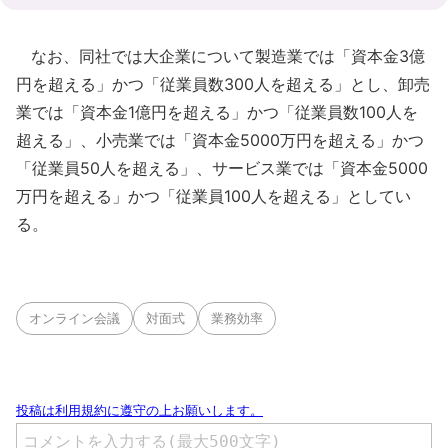
なお、同社では大企業について製造業では「資本金3億
円を超える」かつ「従業員数300人を超える」とし、卸売
業では「資本金1億円を超える」かつ「従業員数100人を
超える」、小売業では「資本金5000万円を超える」かつ
「従業員50人を超える」、サービス業では「資本金5000
万円を超える」かつ「従業員100人を超える」としてい
る。
オンライン会議
対面式
業務効率