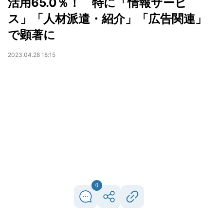
活用65.0％！ 特に「情報サービ
ス」「人材派遣・紹介」「広告関連」
で顕著に
2023.04.28 18:15
0