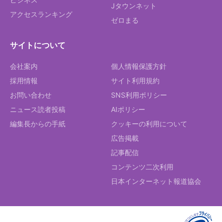
Jタウンネット
アクセスランキング
ゼロまる
サイトについて
会社案内
個人情報保護方針
採用情報
サイト利用規約
お問い合わせ
SNS利用ポリシー
ニュース読者投稿
AIポリシー
編集長からの手紙
クッキーの利用について
広告掲載
記事配信
コンテンツ二次利用
日本インターネット報道協会