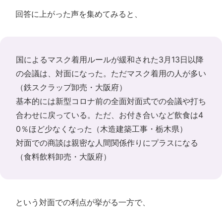
回答に上がった声を集めてみると、
国によるマスク着用ルールが緩和された3月13日以降
の会議は、対面になった。ただマスク着用の人が多い
（鉄スクラップ卸売・大阪府）
基本的には新型コロナ前の全面対面式での会議や打ち
合わせに戻っている。ただ、お付き合いなど飲食は4
0％ほど少なくなった（木造建築工事・栃木県）
対面での商談は親密な人間関係作りにプラスになる
（食料飲料卸売・大阪府）
という対面での利点が挙がる一方で、