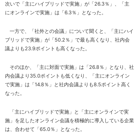
次いで「主にハイブリッドで実施」が「26.3％」、「主
にオンラインで実施」は「6.3％」となった。
一方で、「社外との会議」について聞くと、「主にハイ
ブリッドで実施」が「50.2％」で最も高くなり、社内会
議よりも23.9ポイントも高くなった。
そのほか、「主に対面で実施」は「26.8％」となり、社
内会議より35.0ポイントも低くなり、「主にオンライン
で実施」は「14.8％」と社内会議よりも8.5ポイント高く
なった。
「主にハイブリッドで実施」と「主にオンラインで実
施」を足したオンライン会議を積極的に導入している企業
は、合わせて「65.0％」となった。