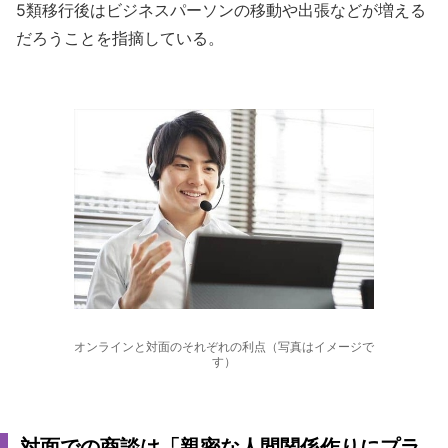
5類移行後はビジネスパーソンの移動や出張などが増える
だろうことを指摘している。
オンラインと対面のそれぞれの利点（写真はイメージで
す）
対面での商談は「親密な人間関係作りにプラ