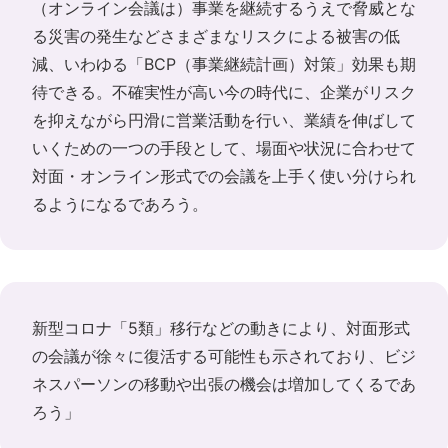
（オンライン会議は）事業を継続するうえで脅威とな
る災害の発生などさまざまなリスクによる被害の低
減、いわゆる「BCP（事業継続計画）対策」効果も期
待できる。不確実性が高い今の時代に、企業がリスク
を抑えながら円滑に営業活動を行い、業績を伸ばして
いくための一つの手段として、場面や状況に合わせて
対面・オンライン形式での会議を上手く使い分けられ
るようになるであろう。
新型コロナ「5類」移行などの動きにより、対面形式
の会議が徐々に復活する可能性も示されており、ビジ
ネスパーソンの移動や出張の機会は増加してくるであ
ろう」