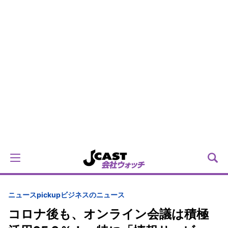
ニュースpickup
ビジネスのニュース
コロナ後も、オンライン会議は積極