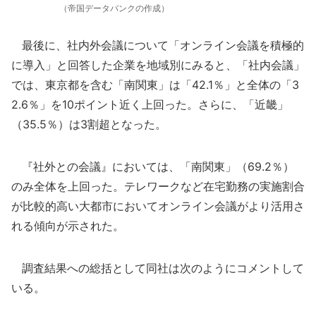
（帝国データバンクの作成）
最後に、社内外会議について「オンライン会議を積極的
に導入」と回答した企業を地域別にみると、「社内会議」
では、東京都を含む「南関東」は「42.1％」と全体の「3
2.6％」を10ポイント近く上回った。さらに、「近畿」
（35.5％）は3割超となった。
『社外との会議』においては、「南関東」（69.2％）
のみ全体を上回った。テレワークなど在宅勤務の実施割合
が比較的高い大都市においてオンライン会議がより活用さ
れる傾向が示された。
調査結果への総括として同社は次のようにコメントして
いる。