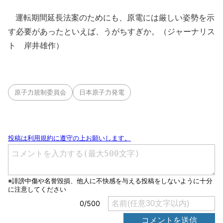
運転期間延長法案のためにも、原電には厳しい姿勢を示
す必要があったといえば、うがちすぎか。（ジャーナリス
ト 岸井雄作）
原子力規制委員会
日本原子力発電