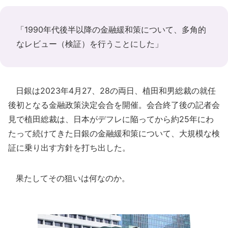
「1990年代後半以降の金融緩和策について、多角的
なレビュー（検証）を行うことにした」
日銀は2023年4月27、28の両日、植田和男総裁の就任
後初となる金融政策決定会合を開催。会合終了後の記者会
見で植田総裁は、日本がデフレに陥ってから約25年にわ
たって続けてきた日銀の金融緩和策について、大規模な検
証に乗り出す方針を打ち出した。
果たしてその狙いは何なのか。