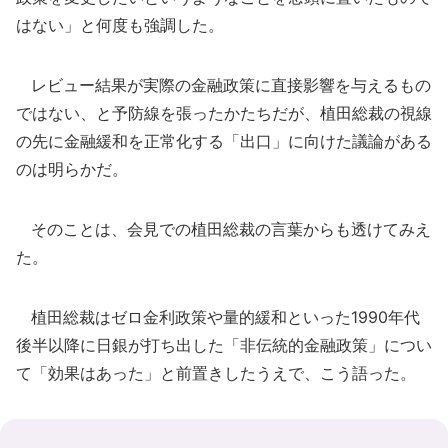
はない」と何度も強調した。
レビュー結果が実際の金融政策に直接影響を与えるもの
ではない、と予防線を張ったかたちだが、植田総裁の視線
の先に金融緩和を正常化する「出口」に向けた議論がある
のは明らかだ。
そのことは、会見での植田総裁の言葉からも透けてみえ
た。
植田総裁はゼロ金利政策や量的緩和といった1990年代
後半以降に日銀が打ち出した「非伝統的金融政策」につい
て「効果はあった」と前置きしたうえで、こう語った。