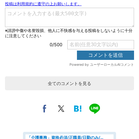
全てのコメントを見る
「介護事務」資格必須/正職員/日勤のみ/デイサービス