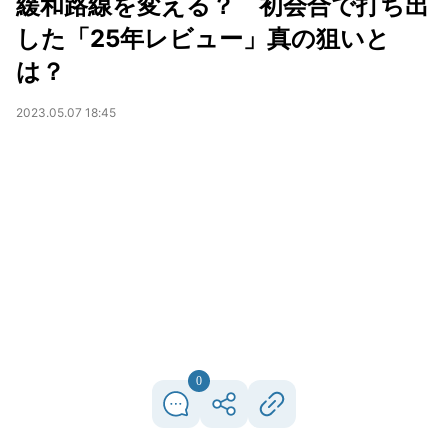
緩和路線を変える？ 初会合で打ち出
した「25年レビュー」真の狙いと
は？
2023.05.07 18:45
0