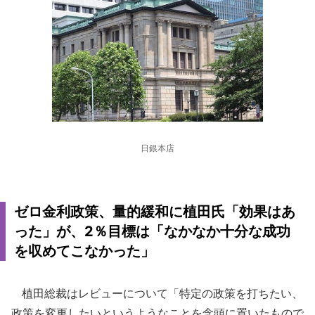
日銀本店
ゼロ金利政策、量的緩和に植田氏「効果はあ
った」が、2％目標は「なかなか十分な成功
を収めてこなかった」
植田総裁はレビューについて「特定の政策を打ちたい、
政策を変更したいというようなことを念頭に置いたもので