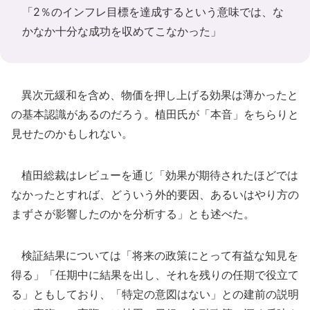
「2％のインフレ目標を達成するという意味では、な
かなか十分な成功を収めてこなかった」
異次元緩和を含め、物価を押し上げる効果は薄かったと
の基本認識があるのだろう。植田氏が「本音」をちらりと
見せたのかもしれない。
植田総裁はレビューを通じ「効果が期待されたほどでは
なかったとすれば、どういう外的要因、あるいはやり方の
まずさが影響したのかを分析する」とも述べた。
検証結果については「将来の政策にとって有益な知見を
得る」「任期中に結果を出し、それを残りの任期で役立て
る」ともしており、「特定の意図はない」との建前の説明