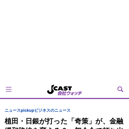
ニュースpickup
ビジネスのニュース
植田・日銀が打った「奇策」が、金融