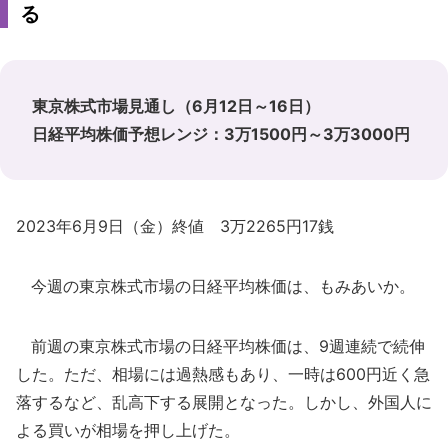
る
東京株式市場見通し（6月12日～16日）
日経平均株価予想レンジ：3万1500円～3万3000円
2023年6月9日（金）終値 3万2265円17銭
今週の東京株式市場の日経平均株価は、もみあいか。
前週の東京株式市場の日経平均株価は、9週連続で続伸
した。ただ、相場には過熱感もあり、一時は600円近く急
落するなど、乱高下する展開となった。しかし、外国人に
よる買いが相場を押し上げた。