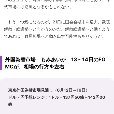
式市場には逆風となるかもしれない。
もう一つ気になるのが、21日に国会会期末を迎え、衆院
解散・総選挙へと向かうのかだ。解散総選挙へと動くよう
であれば、政局相場へと動き出す可能性もありそうだ。
外国為替市場 もみあいか 13～14日のFO
MCが、相場の行方を左右
東京外国為替市場見通し（6月12日～16日）
ドル・円予想レンジ：1ドル＝137円50銭～142円00
銭