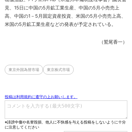
見、15日に中国の5月鉱工業生産、中国の5月小売売上
高、中国の1－5月固定資産投資、米国の5月小売売上高、
米国の5月鉱工業生産などの発表が予定されている。
（鷲尾香一）
東京外国為替市場
東京株式市場