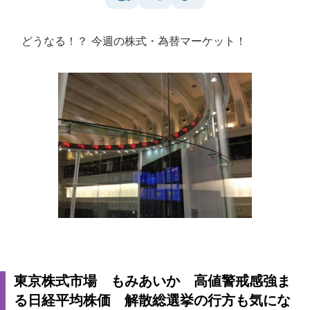
どうなる！？ 今週の株式・為替マーケット！
東京株式市場 もみあいか 高値警戒感強ま
る日経平均株価 解散総選挙の行方も気にな