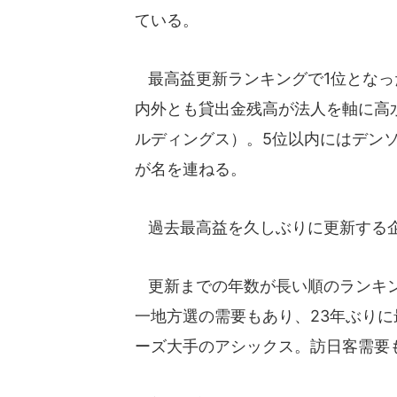
ている。
最高益更新ランキングで1位となっ
内外とも貸出金残高が法人を軸に高
ルディングス）。5位以内にはデン
が名を連ねる。
過去最高益を久しぶりに更新する
更新までの年数が長い順のランキン
一地方選の需要もあり、23年ぶり
ーズ大手のアシックス。訪日客需要