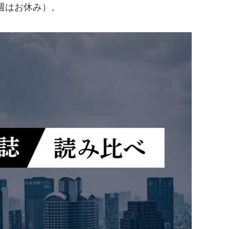
週はお休み）。