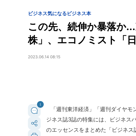
ビジネス
気になるビジネス本
この先、続伸か暴落か..
株」、エコノミスト「日
2023.06.14 08:15
1
「週刊東洋経済」「週刊ダイヤモン
ジネス誌3誌の特集には、ビジネス
のエッセンスをまとめた「ビジネス