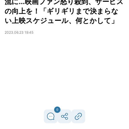
流に...映画ファン怒り殺到、サービス
の向上を！「ギリギリまで決まらな
い上映スケジュール、何とかして」
2023.06.23 19:45
0