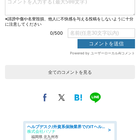
全てのコメントを見る
ヘルプデスク/外資系保険業界でのITヘルプデスク業務/駅近/即日勤務可/ヘルプデスク
＞
株式会社パソナ
福岡県 北九州市