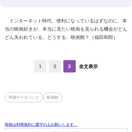
インターネット時代、便利になっているはずなのに、本
当の映画好きが、本当に見たい映画を見られる機会がどん
どん失われている。どうする、映画館？（福田和郎）
1
2
3
全文表示
帝国データバンク
映画館