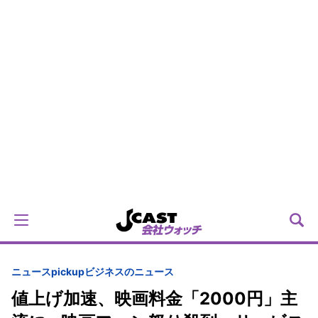
ニュースpickup
ビジネスのニュース
値上げ加速、映画料金「2000円」主