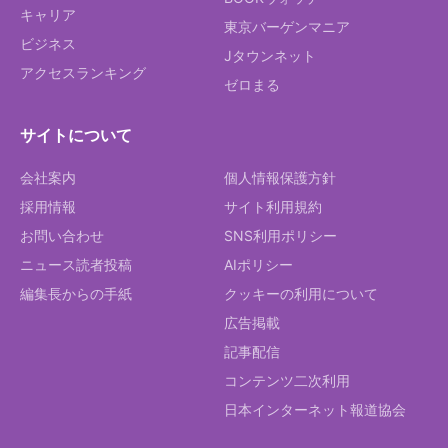
キャリア
東京バーゲンマニア
ビジネス
Jタウンネット
アクセスランキング
ゼロまる
サイトについて
会社案内
個人情報保護方針
採用情報
サイト利用規約
お問い合わせ
SNS利用ポリシー
ニュース読者投稿
AIポリシー
編集長からの手紙
クッキーの利用について
広告掲載
記事配信
コンテンツ二次利用
日本インターネット報道協会