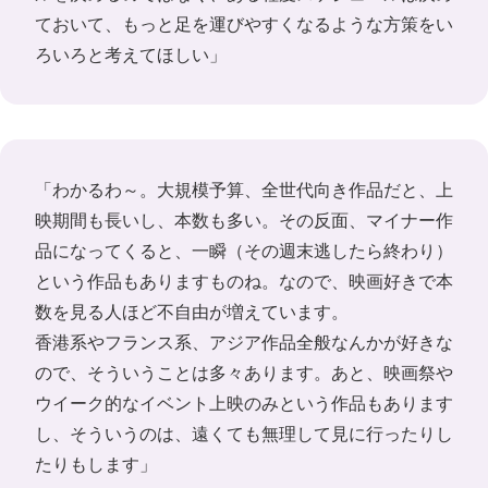
ておいて、もっと足を運びやすくなるような方策をい
ろいろと考えてほしい」
「わかるわ～。大規模予算、全世代向き作品だと、上
映期間も長いし、本数も多い。その反面、マイナー作
品になってくると、一瞬（その週末逃したら終わり）
という作品もありますものね。なので、映画好きで本
数を見る人ほど不自由が増えています。
香港系やフランス系、アジア作品全般なんかが好きな
ので、そういうことは多々あります。あと、映画祭や
ウイーク的なイベント上映のみという作品もあります
し、そういうのは、遠くても無理して見に行ったりし
たりもします」