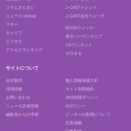
コラムざんまい
J-CASTトレンド
ニュース pickup
J-CAST会社ウォッチ
マネー
BOOKウォッチ
キャリア
東京バーゲンマニア
ビジネス
Jタウンネット
アクセスランキング
ゼロまる
サイトについて
会社案内
個人情報保護方針
採用情報
サイト利用規約
お問い合わせ
SNS利用ポリシー
ニュース読者投稿
AIポリシー
編集長からの手紙
クッキーの利用について
広告掲載