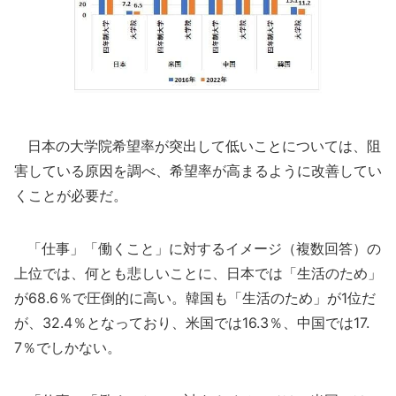
日本の大学院希望率が突出して低いことについては、阻
害している原因を調べ、希望率が高まるように改善してい
くことが必要だ。
「仕事」「働くこと」に対するイメージ（複数回答）の
上位では、何とも悲しいことに、日本では「生活のため」
が68.6％で圧倒的に高い。韓国も「生活のため」が1位だ
が、32.4％となっており、米国では16.3％、中国では17.
7％でしかない。