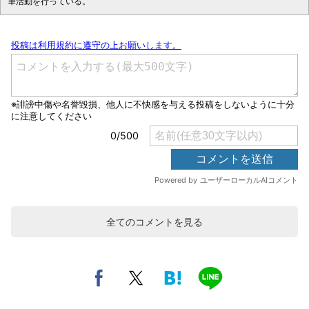
筆活動を行っている。
全てのコメントを見る