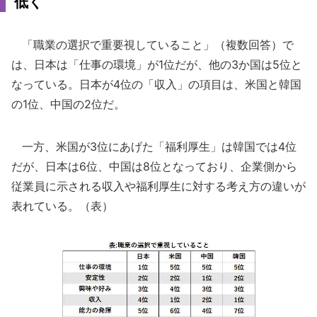
低く
「職業の選択で重要視していること」（複数回答）で
は、日本は「仕事の環境」が1位だが、他の3か国は5位と
なっている。日本が4位の「収入」の項目は、米国と韓国
の1位、中国の2位だ。
一方、米国が3位にあげた「福利厚生」は韓国では4位
だが、日本は6位、中国は8位となっており、企業側から
従業員に示される収入や福利厚生に対する考え方の違いが
表れている。（表）