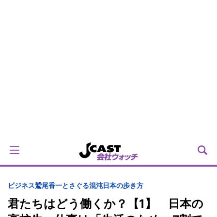
ビジネス
鷲尾香一とさぐる混沌日本の歩き方
君たちはどう働くか？【1】 日本の