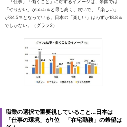
「仕事」「働くこと」に対するイメージは、米国では
「やりがい」が55.5％と最も高く、次いで、「楽しい」
が34.5％となっている。日本の「楽しい」はわずか18.8％
でしかない。（グラフ2）
職業の選択で重要視していること...日本は
「仕事の環境」が1位 「在宅勤務」の希望は