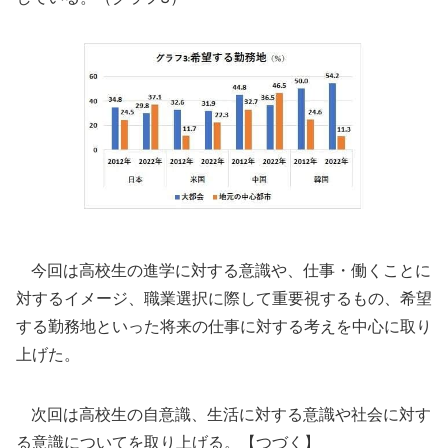
今回は高校生の進学に対する意識や、仕事・働くことに
対するイメージ、職業選択に際して重要視するもの、希望
する勤務地といった将来の仕事に対する考えを中心に取り
上げた。
次回は高校生の自意識、生活に対する意識や社会に対す
る意識についてを取り上げる。【つづく】