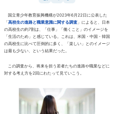
国立青少年教育振興機構が2023年6月22日に公表した
「
高校生の進路と職業意識に関する調査
」によると、日本
の高校生の約7割は、「仕事」「働くこと」のイメージを
「生活のため」と感じている。これは、米国・中国・韓国
の高校生に比べて圧倒的に多く、「楽しい」とのイメージ
は最も少ない、という結果だった。
この調査から、将来を担う若者たちの進路や職業などに
対する考え方を2回にわたって見ていこう。