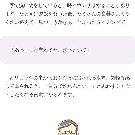
家で洗い物をしていると、時々ウンザリすることがあり
ます。たとえば夕飯を食べた後、たくさんの食器をようや
く洗い終えて一息つこうかなぁ、と思ったタイミングで、
「あっ、これ忘れてた。洗っといて」
とリュックの中からおもむろに出される水筒。気軽な感
じで出されると、「自分で洗わんかい！」と思わずシャウ
トしたくなる衝動にかられます。