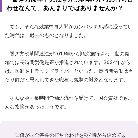
わせなんて、あんまりではありませんか？
でも、そんな残業中毒人間がガンバッテル感に浸ってい
た時代は、過去のものとなりました。
働き方改革関連法が2019年から順次施行され、世の職
場では長時間労働是正が推進されています。2024年から
は、医師やトラックドライバーといった、長時間労働は当
たり前だと思われてきた職種も規制の対象となります。
そんな脱・長時間労働の流れを受けて、国会質疑でもこ
んな指摘があったようです。
「官僚が国会答弁の打ち合わせを朝4時から始めてま