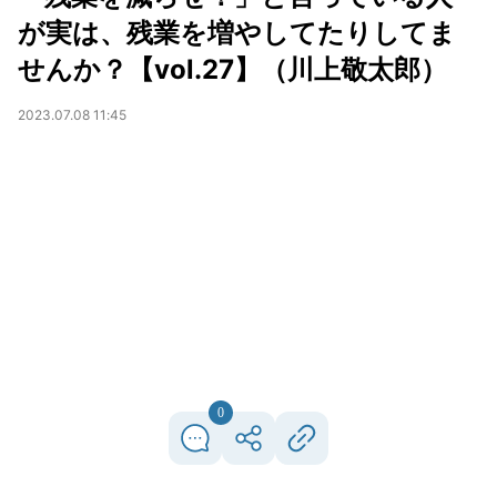
が実は、残業を増やしてたりしてま
せんか？【vol.27】（川上敬太郎）
2023.07.08 11:45
0