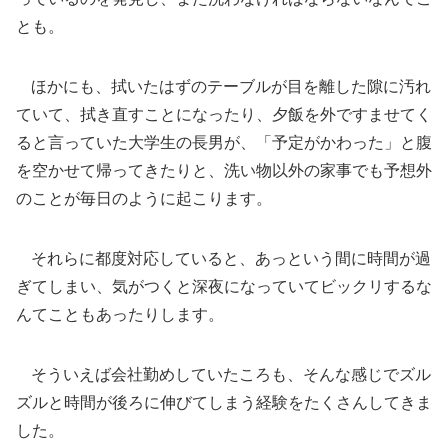
とも。
ほかにも、拭いたはずのテーブルが目を離した隙に汚れ
ていて、拭き直すことになったり、夕飯を外ですませてく
ると言っていた大学生の長男が、「予定がかわった」と腹
を空かせて帰ってきたりと、洗い物以外の家事でも予想外
のことが毎日のように起こります。
それらに都度対応していると、あっという間に時間が過
ぎてしまい、気がつくと深夜になっていてビックリするな
んてこともあったりします。
そういえば会社勤めしていたころも、そんな感じでズル
ズルと時間が後ろに伸びてしまう経験をたくさんしてきま
した。