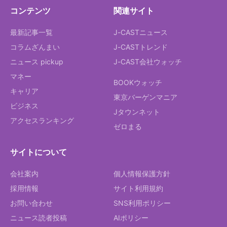
コンテンツ
関連サイト
最新記事一覧
J-CASTニュース
コラムざんまい
J-CASTトレンド
ニュース pickup
J-CAST会社ウォッチ
マネー
BOOKウォッチ
キャリア
東京バーゲンマニア
ビジネス
Jタウンネット
アクセスランキング
ゼロまる
サイトについて
会社案内
個人情報保護方針
採用情報
サイト利用規約
お問い合わせ
SNS利用ポリシー
ニュース読者投稿
AIポリシー