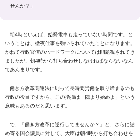
せんか？」
朝4時といえば、始発電車も走っていない時間です。と
いうことは、徹夜仕事を強いられていたことになります。
かねて行政官僚のハードワークについては問題視されてき
ましたが、朝4時から打ち合わせしなければならないなん
てあんまりです。
働き方改革関連法に則って長時間労働を取り締まるのも
行政の役目ですから、この指摘は「隗より始めよ」という
意味もあるのだと思います。
で、「働き方改革に逆行してませんか？」と、さらに詰
め寄る国会議員に対して、大臣は朝4時から打ち合わせを