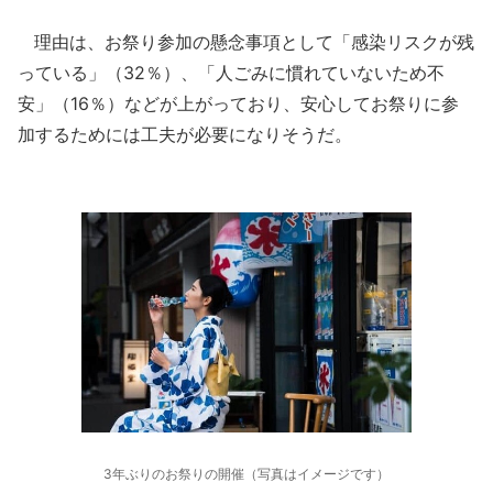
理由は、お祭り参加の懸念事項として「感染リスクが残
っている」（32％）、「人ごみに慣れていないため不
安」（16％）などが上がっており、安心してお祭りに参
加するためには工夫が必要になりそうだ。
3年ぶりのお祭りの開催（写真はイメージです）