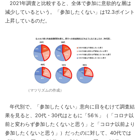
2021年調査と比較すると、全体で参加に意欲的な層は
減少しているという。「参加したくない」は12.3ポイント
上昇しているのだ。
（マツリズムの作成）
年代別で、「参加したくない」意向に目をむけて調査結
果を見ると、20代・30代はともに「56％」（「コロナ以
前と変わらず参加したくないと思う」と「コロナ以前より
参加したくないと思う」）だったのに対して、40代では