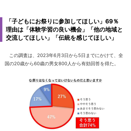
「子どもにお祭りに参加してほしい」69％
理由は「体験学習の良い機会」「他の地域と
交流してほしい」「伝統を感じてほしい」
この調査は、2023年6月3日から5日までにかけて、全
国の20歳から60歳の男女800人から有効回答を得た。