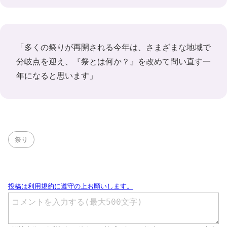
「多くの祭りが再開される今年は、さまざまな地域で
分岐点を迎え、『祭とは何か？』を改めて問い直す一
年になると思います」
祭り