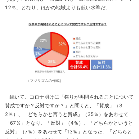
1.2％」となり、ほかの地域よりも低い水準だ。
（マツリズムの作成）
続いて、コロナ明けに「祭りが再開されることについて
賛成ですか？反対ですか？」と聞くと、「賛成」（3
2％）、「どちらかと言うと賛成」（35％）をあわせて
「67％」となり、「反対」（4％）、「どちらかというと
反対」（7％）をあわせて「13％」となった。「どちらと