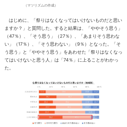
（マツリズムの作成）
はじめに、「祭りはなくなってはいけないものだと思い
ますか？」と質問した。すると結果は、「ややそう思う」
（47％）、「そう思う」（27％）、「あまりそう思わな
い」（17％）、「そう思わない」（9％）となった。「そ
う思う」と「ややそう思う」をあわせた「祭りはなくなっ
てはいけないと思う人」は「74％」に上ることがわかっ
た。