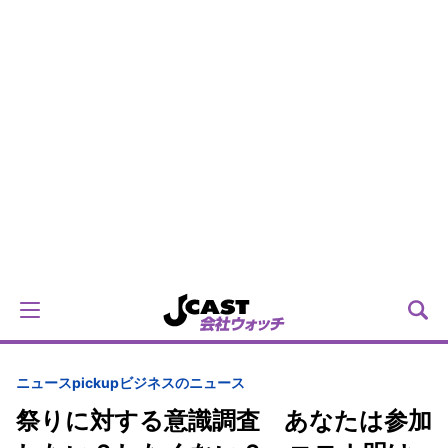
ニュースpickup
ビジネスのニュース
祭りに対する意識調査 あなたは参加