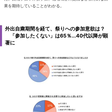
果を期待していることがわかる。
外出自粛期間を経て、祭りへの参加意欲は？
「参加したくない」は65％...40代以降が顕
著に