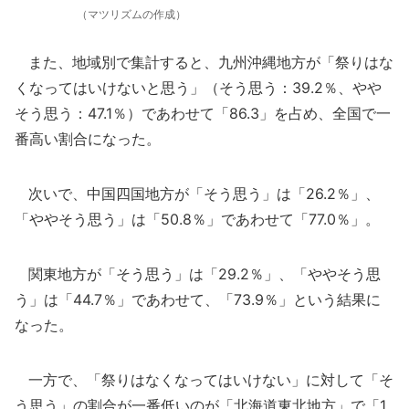
（マツリズムの作成）
また、地域別で集計すると、九州沖縄地方が「祭りはな
くなってはいけないと思う」（そう思う：39.2％、やや
そう思う：47.1％）であわせて「86.3」を占め、全国で一
番高い割合になった。
次いで、中国四国地方が「そう思う」は「26.2％」、
「ややそう思う」は「50.8％」であわせて「77.0％」。
関東地方が「そう思う」は「29.2％」、「ややそう思
う」は「44.7％」であわせて、「73.9％」という結果に
なった。
一方で、「祭りはなくなってはいけない」に対して「そ
う思う」の割合が一番低いのが「北海道東北地方」で「1