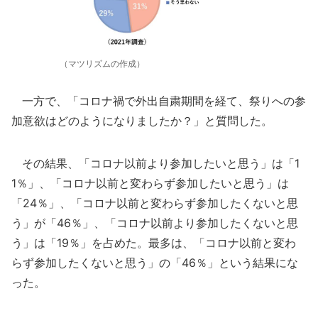
（マツリズムの作成）
一方で、「コロナ禍で外出自粛期間を経て、祭りへの参
加意欲はどのようになりましたか？」と質問した。
その結果、「コロナ以前より参加したいと思う」は「1
1％」、「コロナ以前と変わらず参加したいと思う」は
「24％」、「コロナ以前と変わらず参加したくないと思
う」が「46％」、「コロナ以前より参加したくないと思
う」は「19％」を占めた。最多は、「コロナ以前と変わ
らず参加したくないと思う」の「46％」という結果にな
った。