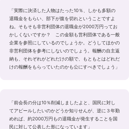
「実際に決済した人物はたった10％、しかも多額の
退職金をもらい、部下が腹を切れということですよ
ね。そもそも非営利団体の退職金が2000万円ってお
かしくないですか？ この金額も営利団体である一般
企業を参照にしているのでしょうか。どうしてほかの
非営利団体を参考にしないのでしょう。報酬の自主返
納も、それぞれがどれだけの額で、もともとはどれだ
けの報酬をもらっていたのかも公にすべきでしょう」
「前会長の分は10％削減しましたよと、国民に対し
てアピールしたいのかどうか知りせんが、逆に３年勤
めれば、約2000万円もの退職金が発生することを国
民に対して公表した形になっています」