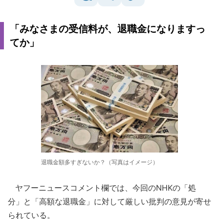
「みなさまの受信料が、退職金になりますっ
てか」
退職金額多すぎないか？（写真はイメージ）
ヤフーニュースコメント欄では、今回のNHKの「処
分」と「高額な退職金」に対して厳しい批判の意見が寄せ
られている。