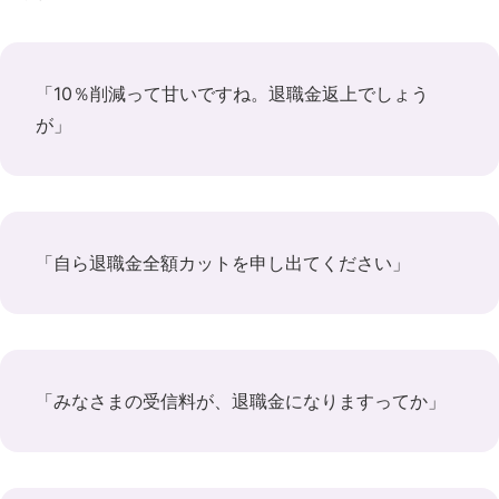
「10％削減って甘いですね。退職金返上でしょう
が」
「自ら退職金全額カットを申し出てください」
「みなさまの受信料が、退職金になりますってか」