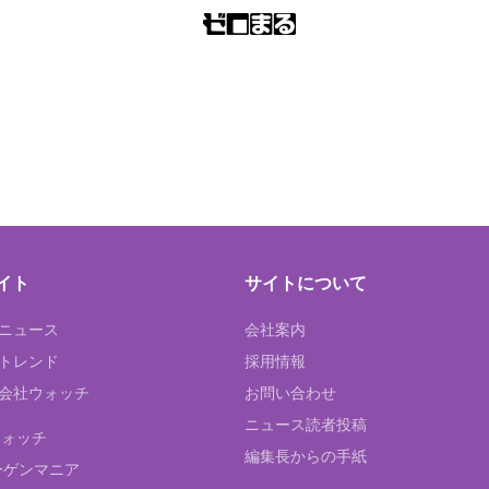
イト
サイトについて
Tニュース
会社案内
Tトレンド
採用情報
ST会社ウォッチ
お問い合わせ
ニュース読者投稿
ウォッチ
編集長からの手紙
ーゲンマニア