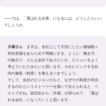
――では、「選ばれる企業」になるには、どうしたらいい
でしょうか。
大塚さん
まずは、会社として大切にしたい価値観＝
存在意義をあらためて明確にする。とくに「働き方」
の観点で、どんな会社でありたいか、ビジョンをよく
考えていただきたいと思います。それにリンクする社
内の施策（制度）を整えるべきでしょう。
そして、会社のビジョンのもと、なぜその制度が存在
するのかというストーリーを描いて伝えられると、ベ
ストですね。就活生から「共感」が得られて、「選ば
れる会社」になっていくと思います。