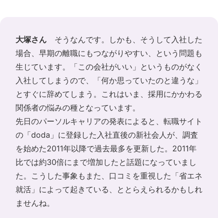
大塚さん
そうなんです。しかも、そうして入社した
場合、早期の離職にもつながりやすい、という問題も
生じています。「この会社がいい」というものがなく
入社してしまうので、「何か思っていたのと違うな」
とすぐに辞めてしまう。これはいま、採用にかかわる
関係者の悩みの種となっています。
先日のパーソルキャリアの発表によると、転職サイト
の「doda」に登録した入社直後の新社会人が、調査
を始めた2011年以降で過去最多を更新した。2011年
比では約30倍にまで増加したと話題になっていまし
た。こうした事象もまた、口コミを重視した「省エネ
就活」によって起きている、ととらえられるかもしれ
ませんね。