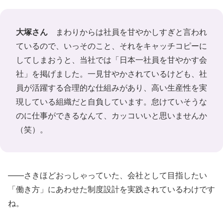
大塚さん
まわりからは社員を甘やかしすぎと言われ
ているので、いっそのこと、それをキャッチコピーに
してしまおうと、当社では「日本一社員を甘やかす会
社」を掲げました。一見甘やかされているけども、社
員が活躍する合理的な仕組みがあり、高い生産性を実
現している組織だと自負しています。怠けていそうな
のに仕事ができるなんて、カッコいいと思いませんか
（笑）。
――さきほどおっしゃっていた、会社として目指したい
「働き方」にあわせた制度設計を実践されているわけです
ね。