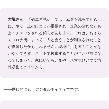
大塚さん
「省エネ就活」では、ムダを減らすため
に、ネット上の口コミが重視され、企業のSNSなども
よくチェックされる傾向があります。それは、おそら
くコロナ禍によって、人と会うことが制限されたこと
が影響したかもしれません。現地に足を運ぶことがな
かなかできず、ネットで検索することが当たり前にな
ってしまった。家にいてもいまや、スマホひとつで情
報収集できますから。
――世代的にも、デジタルネイティブです。