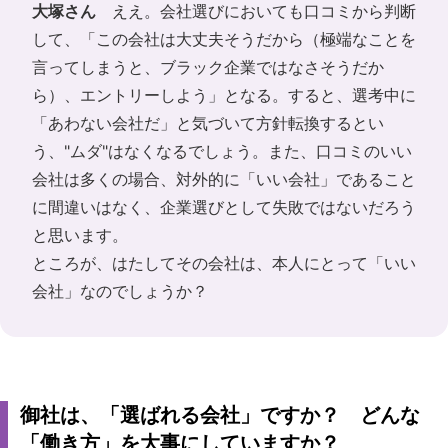
大塚さん
ええ。会社選びにおいても口コミから判断
して、「この会社は大丈夫そうだから（極端なことを
言ってしまうと、ブラック企業ではなさそうだか
ら）、エントリーしよう」となる。すると、選考中に
「あわない会社だ」と気づいて方針転換するとい
う、"ムダ"はなくなるでしょう。また、口コミのいい
会社は多くの場合、対外的に「いい会社」であること
に間違いはなく、企業選びとして失敗ではないだろう
と思います。
ところが、はたしてその会社は、本人にとって「いい
会社」なのでしょうか？
御社は、「選ばれる会社」ですか？ どんな
「働き方」を大事にしていますか？