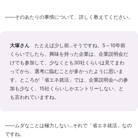
――そのあたりの事情について、詳しく教えてください。
大塚さん
たとえば少し前...そうですね、5～10年前
くらいでしたら、興味を持った企業は、企業説明会だ
けでも参加して、少なくとも30社くらいは見てまわ
ってから、選考に臨むことが多かったように思いま
す。ところが「省エネ就活」では、企業説明会への参
加も少なく、15社くらいしかエントリーしない、と
も言われていますね。
――ムダなことは極力しない...それで「省エネ就活」なの
ですね。