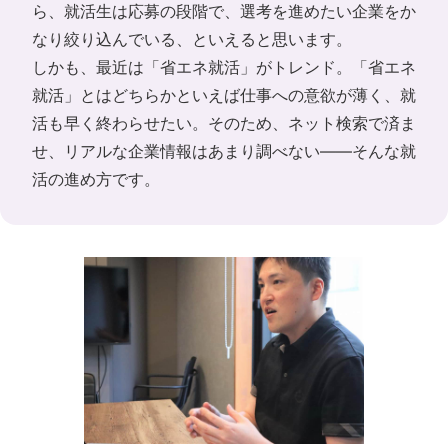
ら、就活生は応募の段階で、選考を進めたい企業をか
なり絞り込んでいる、といえると思います。
しかも、最近は「省エネ就活」がトレンド。「省エネ
就活」とはどちらかといえば仕事への意欲が薄く、就
活も早く終わらせたい。そのため、ネット検索で済ま
せ、リアルな企業情報はあまり調べない――そんな就
活の進め方です。