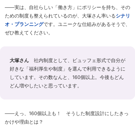
――実は、自社らしい「働き方」にポリシーを持ち、その
ための制度も整えられているのが、大塚さん率いる
シナリ
オ・プランニング
です。ユニークな仕組みがあるそうで、
ぜひ教えてください。
大塚さん
社内制度として、ビュッフェ形式で自分が
好きな「福利厚生や制度」を選んで利用できるように
しています。その数なんと、160個以上。今後もどん
どん増やしたいと思っています。
――えっ、160個以上も！ そうした制度設計にしたきっ
かけや理由とは？