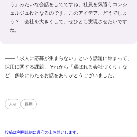
う』みたいな会話をしてですね、社員を気遣うコンシ
ェルジュ役となるのです。このアイデア、どうでしょ
う？ 会社を大きくして、ぜひとも実現させたいです
ね。
――「求人に応募が集まらない」という話題に始まって、
採用に関する課題、それから「選ばれる会社づくり」な
ど、多岐にわたるお話をありがとうございました。
人材
採用