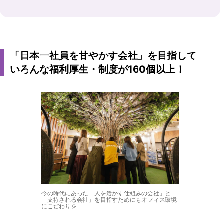
「日本一社員を甘やかす会社」を目指して
いろんな福利厚生・制度が160個以上！
今の時代にあった「人を活かす仕組みの会社」と
「支持される会社」を目指すためにもオフィス環境
にこだわりを