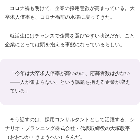
コロナ禍も明けて、企業の採用意欲が高まっている。大
卒求人倍率も、コロナ禍前の水準に戻ってきた。
就活生にはチャンスで企業を選びやすい状況だが、こと
企業にとっては頭を抱える事態になっているらしい。
「今年は大卒求人倍率が高いのに、応募者数は少ない
――人が集まらない、という課題を抱える企業が増え
ている」
そう話すのは、採用コンサルタントとして活躍する、シ
ナリオ・プランニング株式会社・代表取締役の大塚教平
（おおつか・きょうへい）さんだ。