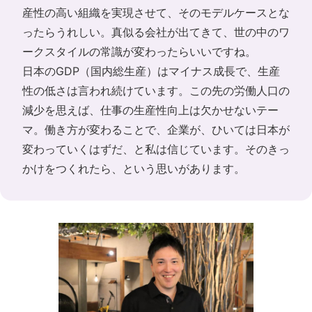
産性の高い組織を実現させて、そのモデルケースとな
ったらうれしい。真似る会社が出てきて、世の中のワ
ークスタイルの常識が変わったらいいですね。
日本のGDP（国内総生産）はマイナス成長で、生産
性の低さは言われ続けています。この先の労働人口の
減少を思えば、仕事の生産性向上は欠かせないテー
マ。働き方が変わることで、企業が、ひいては日本が
変わっていくはずだ、と私は信じています。そのきっ
かけをつくれたら、という思いがあります。