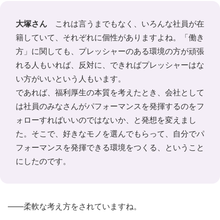
大塚さん
これは言うまでもなく、いろんな社員が在
籍していて、それぞれに個性がありますよね。「働き
方」に関しても、プレッシャーのある環境の方が頑張
れる人もいれば、反対に、できればプレッシャーはな
い方がいいという人もいます。
であれば、福利厚生の本質を考えたとき、会社として
は社員のみなさんがパフォーマンスを発揮するのをフ
ォローすればいいのではないか、と発想を変えまし
た。そこで、好きなモノを選んでもらって、自分でパ
フォーマンスを発揮できる環境をつくる、ということ
にしたのです。
――柔軟な考え方をされていますね。