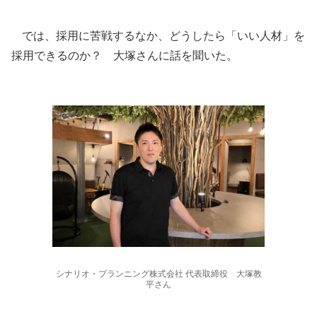
では、採用に苦戦するなか、どうしたら「いい人材」を
採用できるのか？ 大塚さんに話を聞いた。
シナリオ・プランニング株式会社 代表取締役 大塚教
平さん