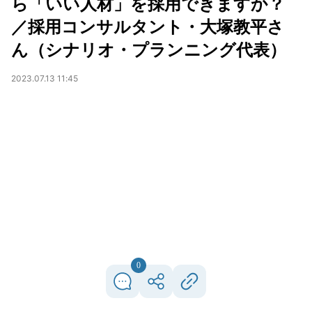
ら「いい人材」を採用できますか？
／採用コンサルタント・大塚教平さ
ん（シナリオ・プランニング代表）
2023.07.13 11:45
0