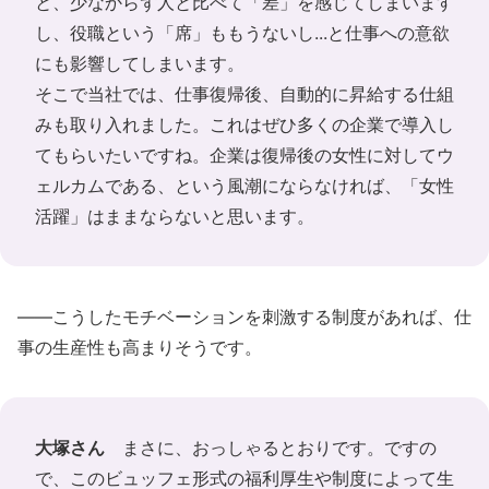
と、少なからず人と比べて「差」を感じてしまいます
し、役職という「席」ももうないし...と仕事への意欲
にも影響してしまいます。
そこで当社では、仕事復帰後、自動的に昇給する仕組
みも取り入れました。これはぜひ多くの企業で導入し
てもらいたいですね。企業は復帰後の女性に対してウ
ェルカムである、という風潮にならなければ、「女性
活躍」はままならないと思います。
――こうしたモチベーションを刺激する制度があれば、仕
事の生産性も高まりそうです。
大塚さん
まさに、おっしゃるとおりです。ですの
で、このビュッフェ形式の福利厚生や制度によって生