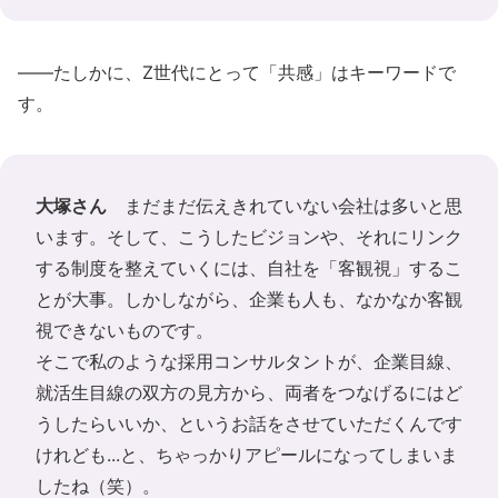
――たしかに、Z世代にとって「共感」はキーワードで
す。
大塚さん
まだまだ伝えきれていない会社は多いと思
います。そして、こうしたビジョンや、それにリンク
する制度を整えていくには、自社を「客観視」するこ
とが大事。しかしながら、企業も人も、なかなか客観
視できないものです。
そこで私のような採用コンサルタントが、企業目線、
就活生目線の双方の見方から、両者をつなげるにはど
うしたらいいか、というお話をさせていただくんです
けれども...と、ちゃっかりアピールになってしまいま
したね（笑）。