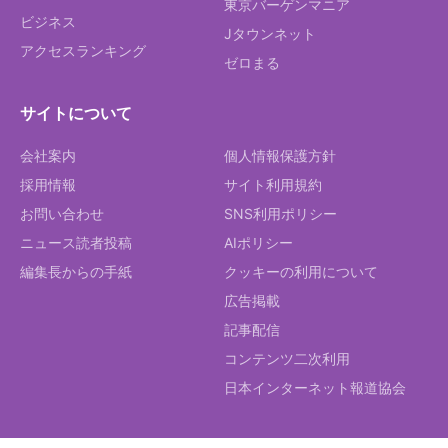
東京バーゲンマニア
ビジネス
Jタウンネット
アクセスランキング
ゼロまる
サイトについて
会社案内
個人情報保護方針
採用情報
サイト利用規約
お問い合わせ
SNS利用ポリシー
ニュース読者投稿
AIポリシー
編集長からの手紙
クッキーの利用について
広告掲載
記事配信
コンテンツ二次利用
日本インターネット報道協会