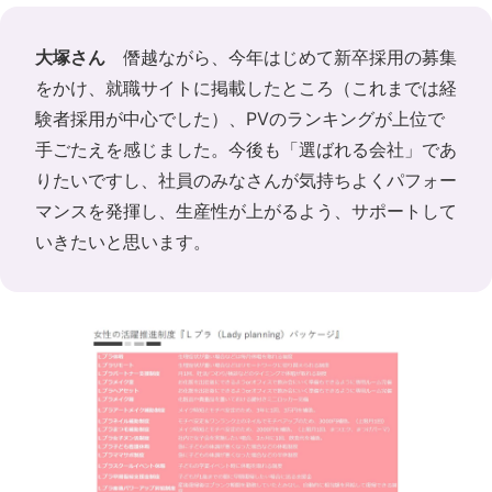
大塚さん
僭越ながら、今年はじめて新卒採用の募集
をかけ、就職サイトに掲載したところ（これまでは経
験者採用が中心でした）、PVのランキングが上位で
手ごたえを感じました。今後も「選ばれる会社」であ
りたいですし、社員のみなさんが気持ちよくパフォー
マンスを発揮し、生産性が上がるよう、サポートして
いきたいと思います。