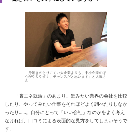
「身動きのとりにくい大企業よりも、中小企業のほ
うがやりやすく、チャンスだと思います」と大塚さ
ん
――「省エネ就活」のあまり、進みたい業界の会社を比較
したり、やってみたい仕事をそれほどよく調べたりしなか
ったり......。自分にとって「いい会社」なのかをよく考え
なければ、口コミによる表面的な見方をしてしまいそうで
す。