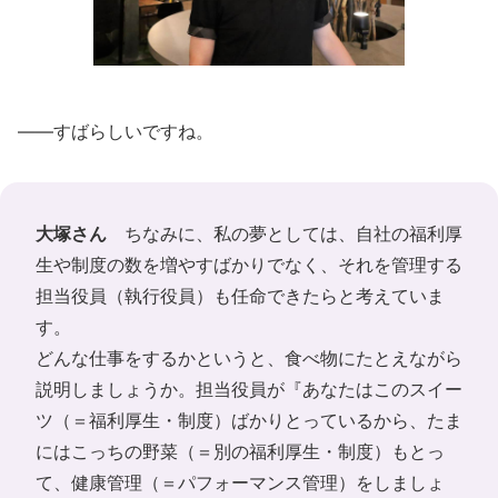
――すばらしいですね。
大塚さん
ちなみに、私の夢としては、自社の福利厚
生や制度の数を増やすばかりでなく、それを管理する
担当役員（執行役員）も任命できたらと考えていま
す。
どんな仕事をするかというと、食べ物にたとえながら
説明しましょうか。担当役員が『あなたはこのスイー
ツ（＝福利厚生・制度）ばかりとっているから、たま
にはこっちの野菜（＝別の福利厚生・制度）もとっ
て、健康管理（＝パフォーマンス管理）をしましょ