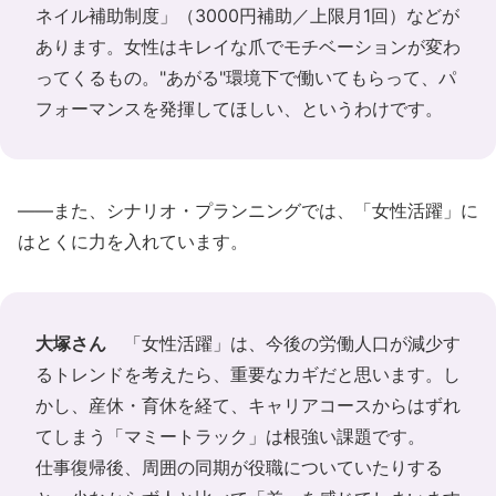
ネイル補助制度」（3000円補助／上限月1回）などが
あります。女性はキレイな爪でモチベーションが変わ
ってくるもの。"あがる"環境下で働いてもらって、パ
フォーマンスを発揮してほしい、というわけです。
――また、シナリオ・プランニングでは、「女性活躍」に
はとくに力を入れています。
大塚さん
「女性活躍」は、今後の労働人口が減少す
るトレンドを考えたら、重要なカギだと思います。し
かし、産休・育休を経て、キャリアコースからはずれ
てしまう「マミートラック」は根強い課題です。
仕事復帰後、周囲の同期が役職についていたりする