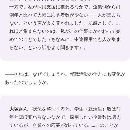
一方で、私が採用支援に携わるなかで、企業側からは
例年と比べて大幅に応募者数が少ない――人が集まら
ない、という声がよく聞かれました。肌感として、こ
れほど集まらないのは、私がこの仕事にかかわって始
めてのことでした（ちなみに、中途採用でも人が集ま
らない、という話をよく聞きます）。
――それは、なぜでしょうか。就職活動の仕方にも変化が
あったのでしょうか。
大塚さん
状況を整理すると、学生（就活生）数は前
年とほぼ変わらないなかで、採用したい企業数は増え
ているが、企業への応募が減っている......このことか