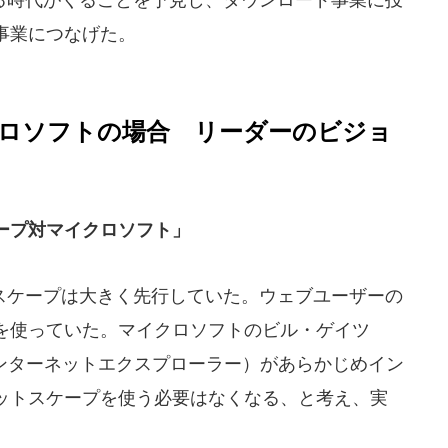
事業につなげた。
ロソフトの場合 リーダーのビジョ
ープ対マイクロソフト」
ケープは大きく先行していた。ウェブユーザーの
を使っていた。マイクロソフトのビル・ゲイツ
インターネットエクスプローラー）があらかじめイン
ットスケープを使う必要はなくなる、と考え、実