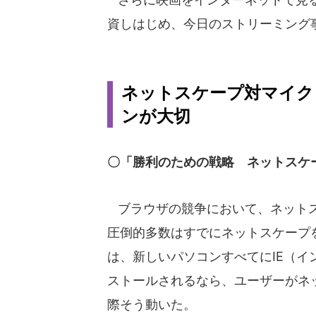
資しはじめ、今日のストリーミング
ネットスケープ対マイク
ンが大切
〇「勝利のための戦略 ネットスケ
ブラウザの競争において、ネットス
圧倒的多数はすでにネットスケープ
は、新しいパソコンすべてにIE（
ストールされるなら、ユーザーがネ
際そう動いた。