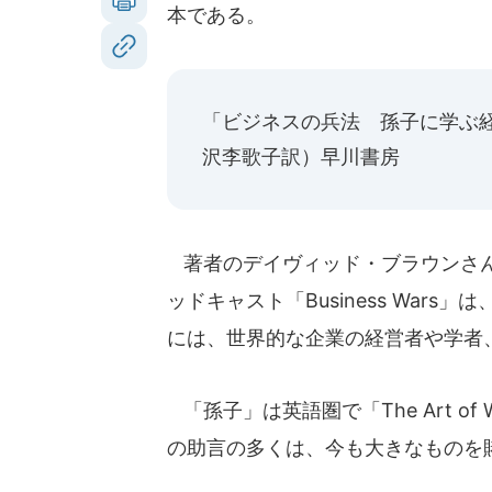
本である。
「ビジネスの兵法 孫子に学ぶ
沢李歌子訳）早川書房
著者のデイヴィッド・ブラウンさん
ッドキャスト「Business War
には、世界的な企業の経営者や学者
「孫子」は英語圏で「The Art o
の助言の多くは、今も大きなものを