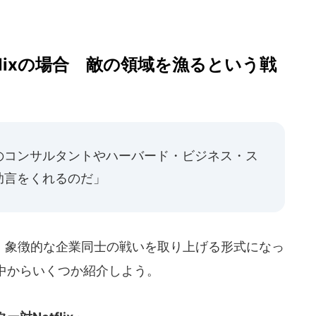
flixの場合 敵の領域を漁るという戦
のコンサルタントやハーバード・ビジネス・ス
助言をくれるのだ」
象徴的な企業同士の戦いを取り上げる形式になっ
中からいくつか紹介しよう。