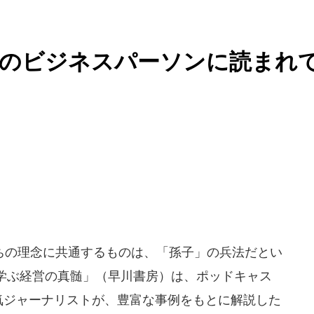
界のビジネスパーソンに読まれ
の理念に共通するものは、「孫子」の兵法だとい
学ぶ経営の真髄」（早川書房）は、ポッドキャス
する人気ジャーナリストが、豊富な事例をもとに解説した