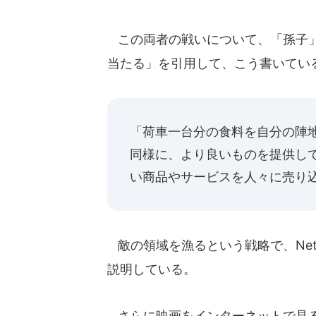
この両者の戦いについて、「孫子」
当たる」を引用して、こう書いてい
「荷車一台分の食料を自分の陣
同様に、より良いものを提供し
い商品やサービスを人々に売り
敵の領域を漁るという戦略で、Net
説明している。
さらに映画をインターネットで見る