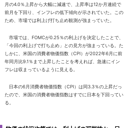
月の4.0％上昇から大幅に減速で、上昇率は12か月連続で
前月を下回り、インフレの低下傾向が示されていた。この
ため、市場では利上げ打ち止め観測が強まっていた。
市場では、FOMCが0.25％の利上げを決定したことで、
「今回の利上げで打ち止め」との見方が強まっている。た
しかに、米国の消費者物価指数（CPI）が2022年6月に前
年同月比9.1％まで上昇したことを考えれば、急速にイン
フレは収まっているように見える。
日本の6月消費者物価指数（CPI）は同3.3％の上昇だっ
たので、米国の消費者物価指数はすでに日本を下回ってい
る。