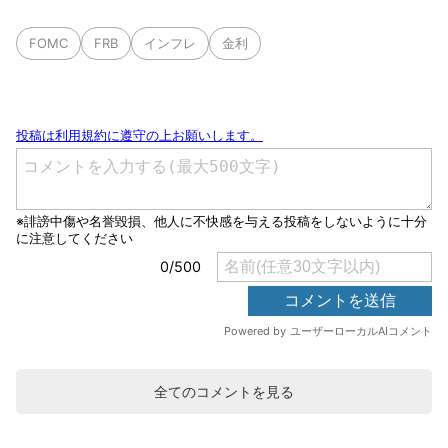
FOMC
FRB
インフレ
金利
全てのコメントを見る