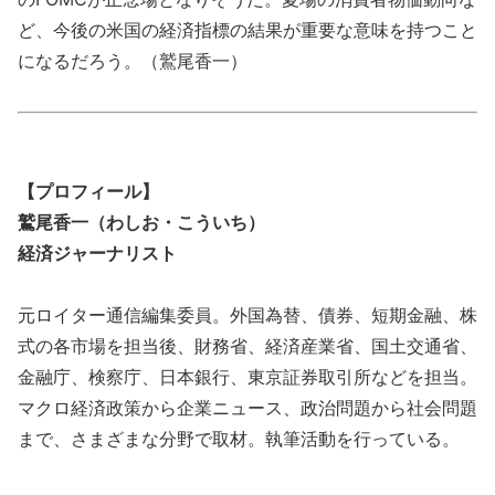
ど、今後の米国の経済指標の結果が重要な意味を持つこと
になるだろう。（鷲尾香一）
【プロフィール】
鷲尾香一（わしお・こういち）
経済ジャーナリスト
元ロイター通信編集委員。外国為替、債券、短期金融、株
式の各市場を担当後、財務省、経済産業省、国土交通省、
金融庁、検察庁、日本銀行、東京証券取引所などを担当。
マクロ経済政策から企業ニュース、政治問題から社会問題
まで、さまざまな分野で取材。執筆活動を行っている。