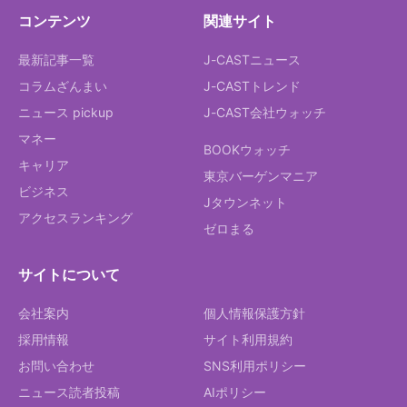
コンテンツ
関連サイト
最新記事一覧
J-CASTニュース
コラムざんまい
J-CASTトレンド
ニュース pickup
J-CAST会社ウォッチ
マネー
BOOKウォッチ
キャリア
東京バーゲンマニア
ビジネス
Jタウンネット
アクセスランキング
ゼロまる
サイトについて
会社案内
個人情報保護方針
採用情報
サイト利用規約
お問い合わせ
SNS利用ポリシー
ニュース読者投稿
AIポリシー