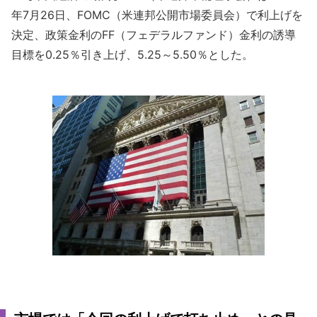
年7月26日、FOMC（米連邦公開市場委員会）で利上げを
決定、政策金利のFF（フェデラルファンド）金利の誘導
目標を0.25％引き上げ、5.25～5.50％とした。