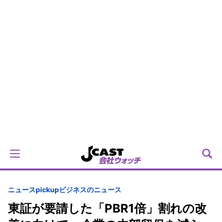
ニュースpickup
ビジネスのニュース
東証が要請した「PBR1倍」割れの改