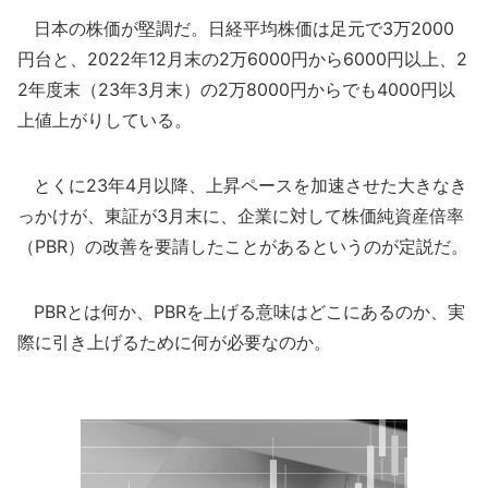
日本の株価が堅調だ。日経平均株価は足元で3万2000
円台と、2022年12月末の2万6000円から6000円以上、2
2年度末（23年3月末）の2万8000円からでも4000円以
上値上がりしている。
とくに23年4月以降、上昇ペースを加速させた大きなき
っかけが、東証が3月末に、企業に対して株価純資産倍率
（PBR）の改善を要請したことがあるというのが定説だ。
PBRとは何か、PBRを上げる意味はどこにあるのか、実
際に引き上げるために何が必要なのか。