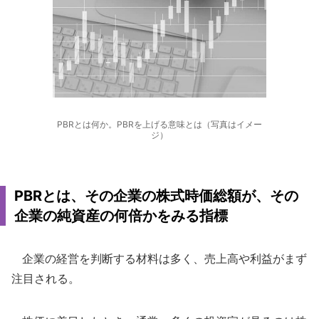
PBRとは何か。PBRを上げる意味とは（写真はイメー
ジ）
PBRとは、その企業の株式時価総額が、その
企業の純資産の何倍かをみる指標
企業の経営を判断する材料は多く、売上高や利益がまず
注目される。