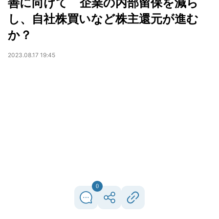
善に向けて 企業の内部留保を減ら
し、自社株買いなど株主還元が進む
か？
2023.08.17 19:45
0