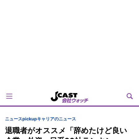
ニュースpickup
キャリアのニュース
退職者がオススメ「辞めたけど良い