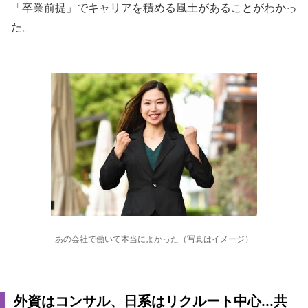
「卒業前提」でキャリアを積める風土があることがわかっ
た。
あの会社で働いて本当によかった（写真はイメージ）
外資はコンサル、日系はリクルート中心...共