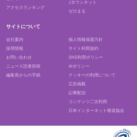
Jタウンネット
アクセスランキング
ゼロまる
サイトについて
会社案内
個人情報保護方針
採用情報
サイト利用規約
お問い合わせ
SNS利用ポリシー
ニュース読者投稿
AIポリシー
編集長からの手紙
クッキーの利用について
広告掲載
記事配信
コンテンツ二次利用
日本インターネット報道協会