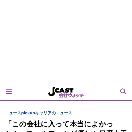
ニュースpickup
キャリアのニュース
「この会社に入って本当によかっ