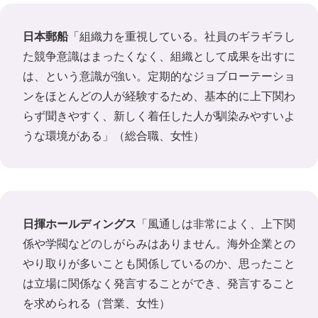
日本郵船
「組織力を重視している。社員のギラギラし
た競争意識はまったくなく、組織として成果を出すに
は、という意識が強い。定期的なジョブローテーショ
ンをほとんどの人が経験するため、基本的に上下関わ
らず聞きやすく、新しく着任した人が馴染みやすいよ
うな環境がある」（総合職、女性）
日揮ホールディングス
「風通しは非常によく、上下関
係や学閥などのしがらみはありません。海外企業との
やり取りが多いことも関係しているのか、思ったこと
は立場に関係なく発言することができ、発言すること
を求められる（営業、女性）