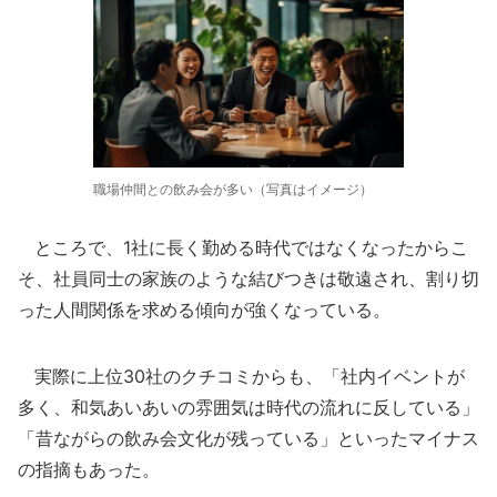
職場仲間との飲み会が多い（写真はイメージ）
ところで、1社に長く勤める時代ではなくなったからこ
そ、社員同士の家族のような結びつきは敬遠され、割り切
った人間関係を求める傾向が強くなっている。
実際に上位30社のクチコミからも、「社内イベントが
多く、和気あいあいの雰囲気は時代の流れに反している」
「昔ながらの飲み会文化が残っている」といったマイナス
の指摘もあった。