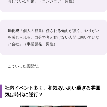
滞している印象」（エンジニア、男性）
旭化成
「個人の裁量に任される傾向が強く、やりがい
を感じられる。自分で考え動けない人間は向いていな
い会社」（事業開発、男性）
こういった案配だ。
社内イベント多く、和気あいあい過ぎる雰囲
気は時代に逆行？