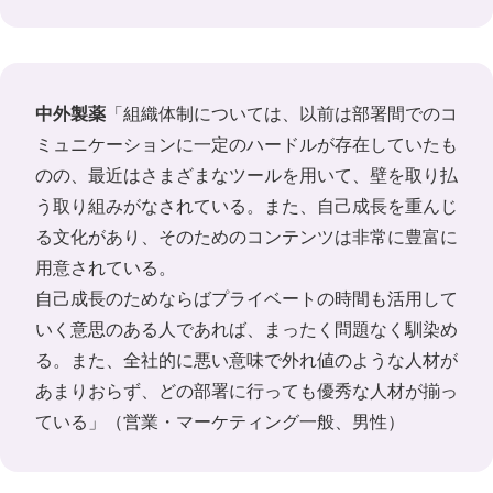
中外製薬
「組織体制については、以前は部署間でのコ
ミュニケーションに一定のハードルが存在していたも
のの、最近はさまざまなツールを用いて、壁を取り払
う取り組みがなされている。また、自己成長を重んじ
る文化があり、そのためのコンテンツは非常に豊富に
用意されている。
自己成長のためならばプライベートの時間も活用して
いく意思のある人であれば、まったく問題なく馴染め
る。また、全社的に悪い意味で外れ値のような人材が
あまりおらず、どの部署に行っても優秀な人材が揃っ
ている」（営業・マーケティング一般、男性）