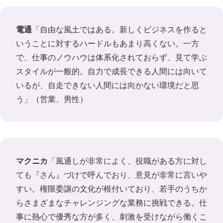
電通
「自由な風土ではある。新しくビジネスを作ると
いうことに対するハードルもあまり高くない。一方
で、仕事のノウハウは体系化されておらず、見て学ぶ
スタイルが一般的。自力で成長できる人間には向いて
いるが、自走できない人間には向かない環境だと思
う」（営業、男性）
マクニカ
「風通しが非常によく、役職がある方に対し
ても『さん』づけで呼んでおり、意見が非常に言いや
すい。権限委譲の文化が根付いており、若手のうちか
らさまざまなチャレンジングな業務に挑戦できる。仕
事に熱心で優秀な方が多く、刺激を受けながら働くこ