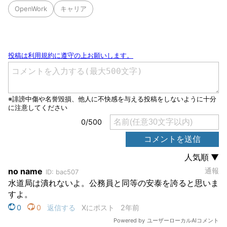
OpenWork
キャリア