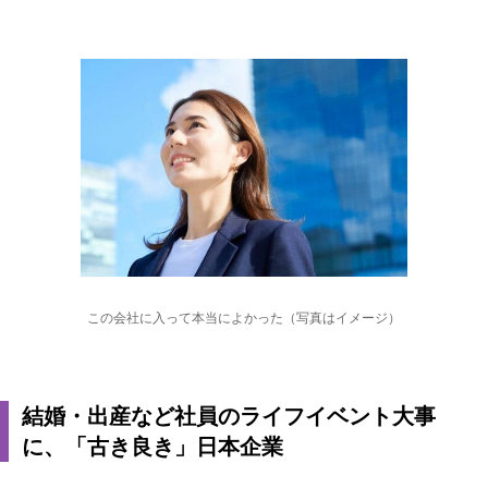
この会社に入って本当によかった（写真はイメージ）
結婚・出産など社員のライフイベント大事
に、「古き良き」日本企業