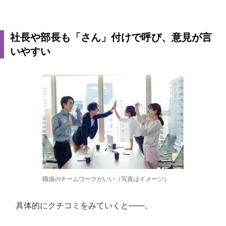
社長や部長も「さん」付けで呼び、意見が言
いやすい
職場のチームワークがいい（写真はイメージ）
具体的にクチコミをみていくと――。