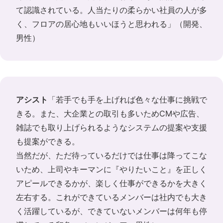
て認識されている。人当たりの柔らかい社員の人が多
く、フロアの居心地もいいほうと思われる」（開発、
男性）
アシスト
「若手でも手を上げれば色々な仕事に挑戦で
きる。また、大企業との取引も多いためCMや広告、
雑誌でも取り上げられるようなシステムの提案や支援
も提案ができる。
当然だが、ただ待っているだけでは仕事は降ってこな
いため、上司やキーマンに『やりたいこと』を正しく
アピールできるかが、楽しく仕事ができるかを大きく
左右する。これができているメンバーは社内でも大き
く活躍しているが、できていないメンバーは何年も停