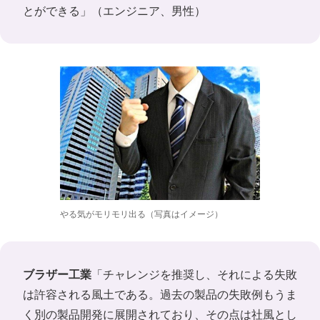
とができる」（エンジニア、男性）
やる気がモリモリ出る（写真はイメージ）
ブラザー工業
「チャレンジを推奨し、それによる失敗
は許容される風土である。過去の製品の失敗例もうま
く別の製品開発に展開されており、その点は社風とし