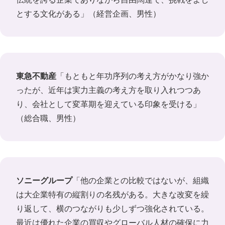
とする文化がある」（経営企画、男性）
東急不動産
「もともと年功序列の考え方がかなり強か
ったが、近年は実力主義の考え方を取り入れつつあ
り、会社として変革期を迎えている印象を受ける」
（総合職、男性）
ソニーグループ
「他の企業との比較ではないが、組織
は大企業特有の縦割りの名残がある。大きな改変を繰
り返して、横のつながりも少しずつ強化されている。
最近は優れた企業の買収やグローバル人材の確保に力