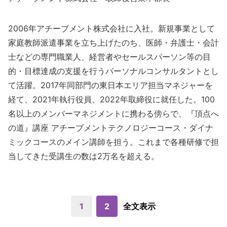
2006年アチーブメント株式会社に入社。新規事業として
家庭教師派遣事業を立ち上げたのち、医師・弁護士・会計
士などの専門職業人、経営者やセールスパーソン等の目
的・目標達成の支援を行うパーソナルコンサルタントとし
て活躍。2017年同部門の東日本エリア担当マネジャーを
経て、2021年執行役員、2022年取締役に就任した。100
名以上のメンバーマネジメントに携わる傍らで、『頂点へ
の道』講座 アチーブメントテクノロジーコース・ダイナ
ミックコースのメイン講師を担う。これまで各種研修で担
当してきた受講生の数は2万名を超える。
1
2
全文表示