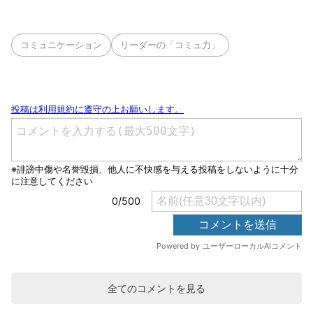
コミュニケーション
リーダーの「コミュ力」
全てのコメントを見る