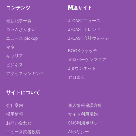
コンテンツ
関連サイト
最新記事一覧
J-CASTニュース
コラムざんまい
J-CASTトレンド
ニュース pickup
J-CAST会社ウォッチ
マネー
BOOKウォッチ
キャリア
東京バーゲンマニア
ビジネス
Jタウンネット
アクセスランキング
ゼロまる
サイトについて
会社案内
個人情報保護方針
採用情報
サイト利用規約
お問い合わせ
SNS利用ポリシー
ニュース読者投稿
AIポリシー