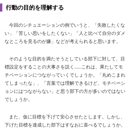
行動の目的を理解する
今回のシチュエーションの例でいうと、「失敗したくな
い」「苦しい思いをしたくない」「人と比べて自分のダメ
なところを見るのが嫌」などが考えられると思います。
そのような目的を満たそうとしている部下に対して、目
標設定をすることの大事さを説く......これは、果たしてモ
チベーションにつながっていくでしょうか。「丸めこまれ
てしまったな」、「言葉では理解できるけど、モチベーシ
ョンにはつながらない」と思う部下の方が多いのではない
でしょうか。
また、仮に目標を下げて安心させたとします。しかし、
下げた目標を達成した部下はすなおに喜べるでしょうか。