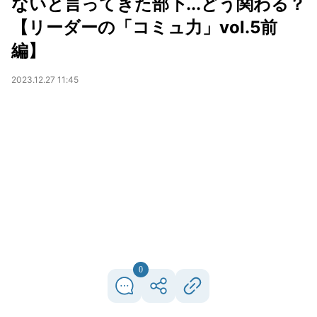
ないと言ってきた部下...どう関わる？
【リーダーの「コミュ力」vol.5前
編】
2023.12.27 11:45
0