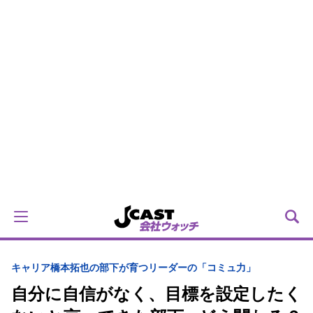
キャリア
橋本拓也の部下が育つリーダーの「コミュ力」
自分に自信がなく、目標を設定したく