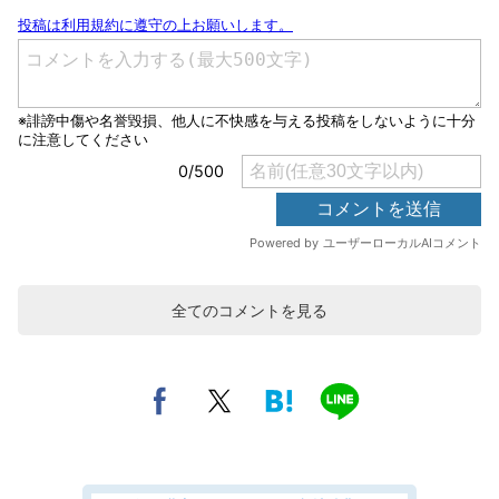
全てのコメントを見る