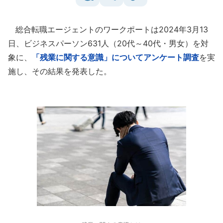
総合転職エージェントのワークポートは2024年3月13
日、ビジネスパーソン631人（20代～40代・男女）を対
象に、
「残業に関する意識」についてアンケート調査
を実
施し、その結果を発表した。