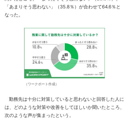
「あまりそう思わない」（35.8％）が合わせて64.6％と
なった。
（ワークポート作成）
勤務先は十分に対策していると思わないと回答した人に
は、どのような対策や改善をしてほしいか聞いたところ、
次のような声が集まったという。