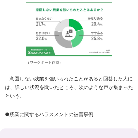
（ワークポート作成）
意図しない残業を強いられたことがあると回答した人に
は、詳しい状況を聞いたところ、次のような声が集まった
という。
●残業に関するハラスメントの被害事例