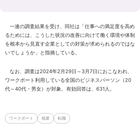
一連の調査結果を受け、同社は「仕事への満足度を高め
るためには、こうした状況の改善に向けて働く環境や体制
を根本から見直す企業としての対策が求められるのではな
いでしょうか」と指摘している。
なお、調査は2024年2月29日～3月7日におこなわれ、
ワークポート利用している全国のビジネスパーソン（20
代～40代・男女）が対象。有効回答は、631人。
ワークポート
残業
転職