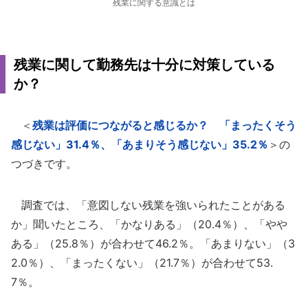
残業に関する意識とは
残業に関して勤務先は十分に対策している
か？
＜
残業は評価につながると感じるか？ 「まったくそう
感じない」31.4％、「あまりそう感じない」35.2％
＞の
つづきです。
調査では、「意図しない残業を強いられたことがある
か」聞いたところ、「かなりある」（20.4％）、「やや
ある」（25.8％）が合わせて46.2％。「あまりない」（3
2.0％）、「まったくない」（21.7％）が合わせて53.
7％。