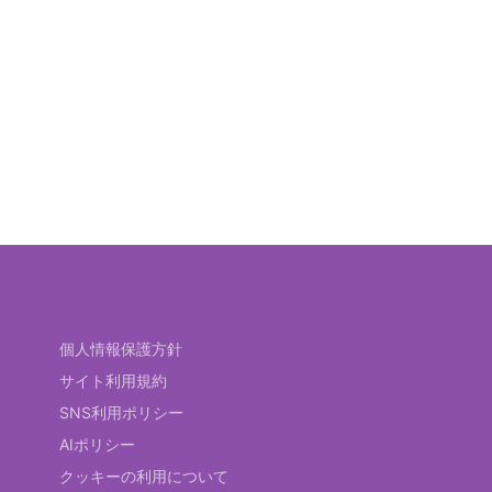
個人情報保護方針
サイト利用規約
SNS利用ポリシー
AIポリシー
クッキーの利用について