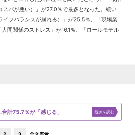
スパが悪い）」が27.0％で最多となった。続い
イフバランスが崩れる）」が25.5％、「現場業
「人間関係のストレス」が16.1％、「ロールモデル
.合計75.7％が「感じる」
続きを読む
2
3
全文表示