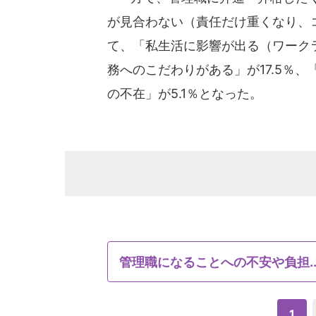
が見合わない（責任だけ重くなり、コ
て、「私生活に影響が出る（ワークラ
務へのこだわりがある」が17.5％、
の不在」が5.1％となった。
管理職になることへの不安や負担..
1