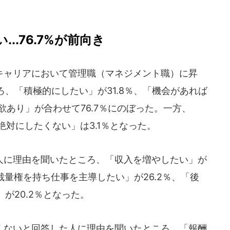
..76.7%が前向き
ャリアにおいて管理職（マネジメント職）に昇
、「積極的にしたい」が31.8％、「機会があれば
欲あり」が合わせて76.7％にのぼった。一方、
絶対にしたくない」は3.1％となった。
に理由を聞いたところ、「収入を増やしたい」が
裁量権を持ち仕事を主導したい」が26.2％、「後
が20.2％となった。
ないと回答した人に理由を聞いたところ、「報酬