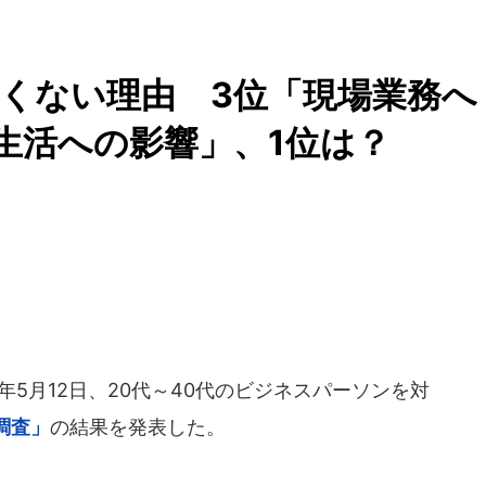
くない理由 3位「現場業務へ
生活への影響」、1位は？
年5月12日、20代～40代のビジネスパーソンを対
調査」
の結果を発表した。