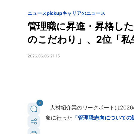
ニュースpickup
キャリアのニュース
管理職に昇進・昇格した
のこだわり」、2位「私
2026.06.06 21:15
0
人材紹介業のワークポートは2026
象に行った
「管理職志向についての