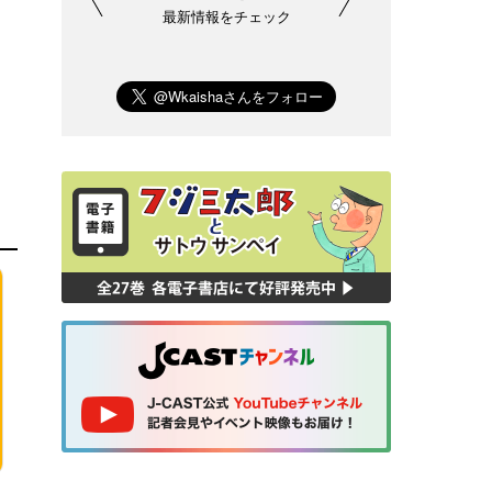
最新情報をチェック