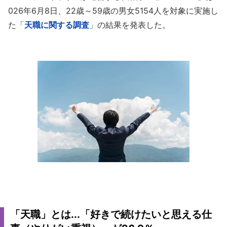
026年6月8日、22歳～59歳の男女5154人を対象に実施し
た「
天職に関する調査
」の結果を発表した。
「天職」とは...「好きで続けたいと思える仕