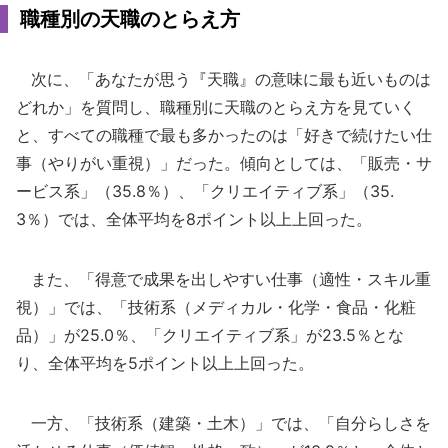
職種別の天職のとらえ方
次に、「あなたが思う『天職』の意味に最も近いものは
どれか」を質問し、職種別に天職のとらえ方を見ていく
と、すべての職種で最も多かったのは「好きで続けたい仕
事（やりがい重視）」だった。傾向としては、「販売・サ
ービス系」（35.8％）、「クリエイティブ系」（35.
3％）では、全体平均を8ポイント以上上回った。
また、「得意で成果を出しやすい仕事（適性・スキル重
視）」では、「技術系（メディカル・化学・食品・化粧
品）」が25.0％、「クリエイティブ系」が23.5％とな
り、全体平均を5ポイント以上上回った。
一方、「技術系（建築・土木）」では、「自分らしさを