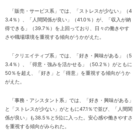
「販売・サービス系」では、「ストレスが少ない」（4
3.4％）、「人間関係が良い」（41.0％）が、「収入が納
得できる」（39.7％）を上回っており、日々の働きやす
さや職場環境を重視する傾向がうかがえた。
「クリエイティブ系」では、「好き・興味がある」（5
3.4％）、「得意・強みを活かせる」（50.2％）がともに
50％を超え、「好き」と「得意」を重視する傾向がうか
がえた。
「事務・アシスタント系」では、「好き・興味がある」
と「ストレスが少ない」がともに47.1％で並び、「人間関
係が良い」も38.5％と5位に入った。安心感や働きやすさ
を重視する傾向がみられた。