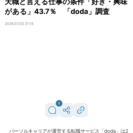
天職と言える仕事の条件「好き・興味
がある」43.7％ 「doda」調査
2026.07.03 21:15
0
パーソルキャリアが運営する転職サービス「doda」は2