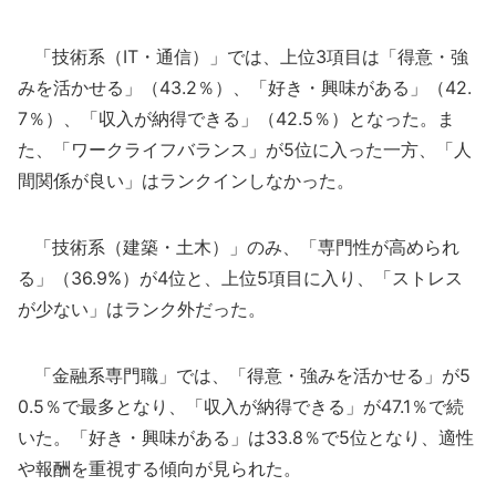
「技術系（IT・通信）」では、上位3項目は「得意・強
みを活かせる」（43.2％）、「好き・興味がある」（42.
7％）、「収入が納得できる」（42.5％）となった。ま
た、「ワークライフバランス」が5位に入った一方、「人
間関係が良い」はランクインしなかった。
「技術系（建築・土木）」のみ、「専門性が高められ
る」（36.9%）が4位と、上位5項目に入り、「ストレス
が少ない」はランク外だった。
「金融系専門職」では、「得意・強みを活かせる」が5
0.5％で最多となり、「収入が納得できる」が47.1％で続
いた。「好き・興味がある」は33.8％で5位となり、適性
や報酬を重視する傾向が見られた。