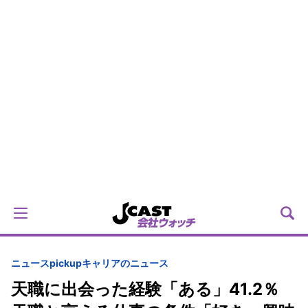
ニュースpickup
キャリアのニュース
天職に出会った経験「ある」41.2％