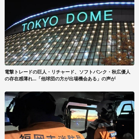
電撃トレードの巨人・リチャード、ソフトバンク・秋広優人
の存在感薄れ...「他球団の方が出場機会ある」の声が