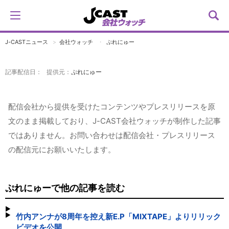
J-CASTニュース
会社ウォッチ
ぷれにゅー
記事配信日： 提供元：
ぷれにゅー
配信会社から提供を受けたコンテンツやプレスリリースを原
文のまま掲載しており、J-CAST会社ウォッチが制作した記事
ではありません。お問い合わせは配信会社・プレスリリース
の配信元にお願いいたします。
ぷれにゅーで他の記事を読む
竹内アンナが8周年を控え新E.P「MIXTAPE」よりリリック
ビデオを公開