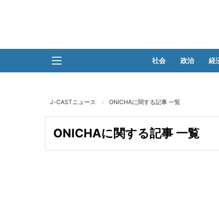
社会
政治
経
J-CASTニュース
ONICHAに関する記事 一覧
ONICHAに関する記事 一覧