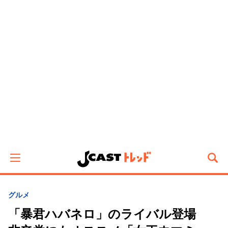
グルメ
「暴君ハバネロ」のライバル登場