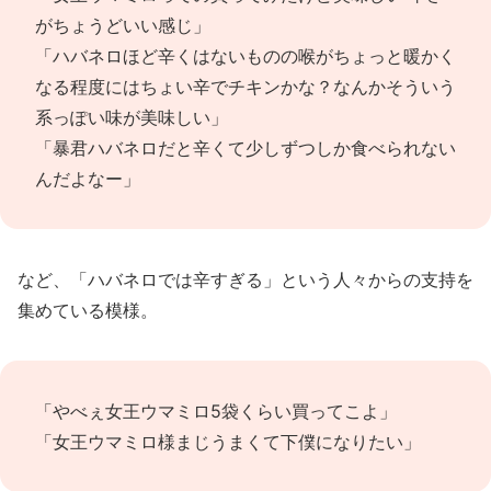
がちょうどいい感じ」
「ハバネロほど辛くはないものの喉がちょっと暖かく
なる程度にはちょい辛でチキンかな？なんかそういう
系っぽい味が美味しい」
「暴君ハバネロだと辛くて少しずつしか食べられない
んだよなー」
など、「ハバネロでは辛すぎる」という人々からの支持を
集めている模様。
「やべぇ女王ウマミロ5袋くらい買ってこよ」
「女王ウマミロ様まじうまくて下僕になりたい」