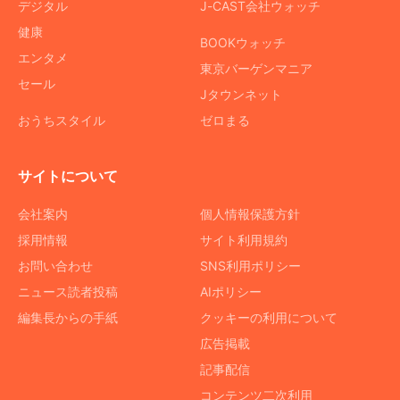
デジタル
J-CAST会社ウォッチ
健康
BOOKウォッチ
エンタメ
東京バーゲンマニア
セール
Jタウンネット
おうちスタイル
ゼロまる
サイトについて
会社案内
個人情報保護方針
採用情報
サイト利用規約
お問い合わせ
SNS利用ポリシー
ニュース読者投稿
AIポリシー
編集長からの手紙
クッキーの利用について
広告掲載
記事配信
コンテンツ二次利用