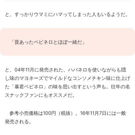
と、すっかりウマミにハマってしまった人もいるようだ。
「昔あったベビネロとほぼ一緒だ」
と、04年11月に発売された、ハバネロを使いながらも隠
し味のマヨネーズでマイルドなコンソメチキン味に仕上げ
た「暴君ベビネロ」の味を思い出すという声も。往年の名
スナックファンにもオススメだ。
参考小売価格は100円（税抜）。16年11月7日には一般
発売される。