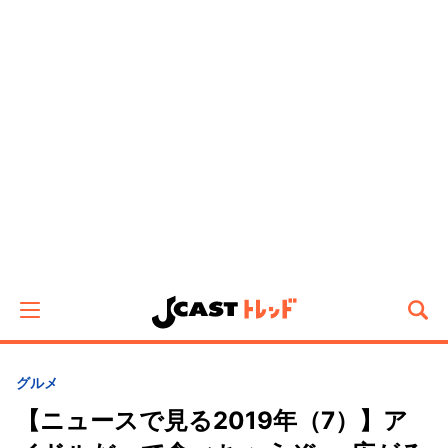
グルメ
【ニュースで見る2019年（7）】ア