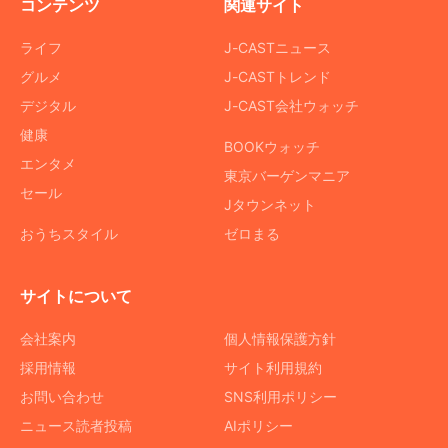
コンテンツ
関連サイト
ライフ
J-CASTニュース
グルメ
J-CASTトレンド
デジタル
J-CAST会社ウォッチ
健康
BOOKウォッチ
エンタメ
東京バーゲンマニア
セール
Jタウンネット
おうちスタイル
ゼロまる
サイトについて
会社案内
個人情報保護方針
採用情報
サイト利用規約
お問い合わせ
SNS利用ポリシー
ニュース読者投稿
AIポリシー