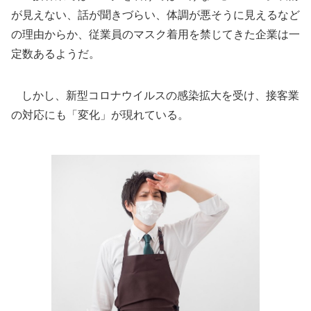
が見えない、話が聞きづらい、体調が悪そうに見えるなど
の理由からか、従業員のマスク着用を禁じてきた企業は一
定数あるようだ。
しかし、新型コロナウイルスの感染拡大を受け、接客業
の対応にも「変化」が現れている。