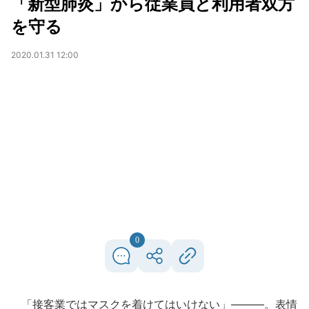
「新型肺炎」から従業員と利用者双方
を守る
2020.01.31 12:00
0
「接客業ではマスクを着けてはいけない」―――。表情