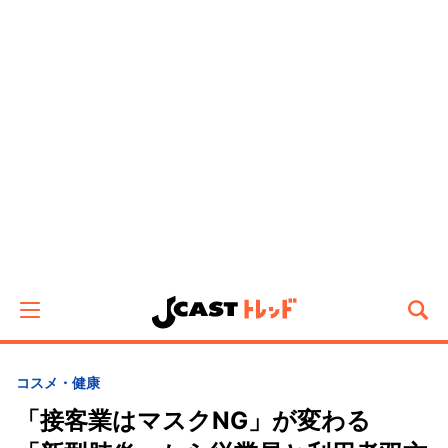
コスメ・健康
「接客業はマスクNG」が変わる