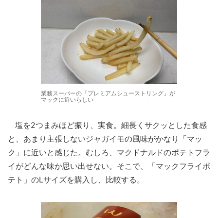
業務スーパーの「プレミアムシューストリング」が
マックに近いらしい
塩を2つまみほど振り、実食。細長くサクッとした食感
と、あまり主張しないジャガイモの風味がかなり「マッ
ク」に近いと感じた。むしろ、マクドナルドのポテトフラ
イがどんな味か思い出せない。そこで、「マックフライポ
テト」のLサイズを購入し、比較する。