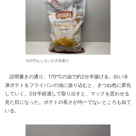
300円もしないが大容量だ
説明書きの通り、170℃の油で約2分半揚げる。白い冷
凍ポテトをフライパンの油に放り込むと、きつね色に変化
していく。2分半経過して取り出すと、マックを思わせる
見た目になった。ポテトの長さが均一でないところも似て
いる。