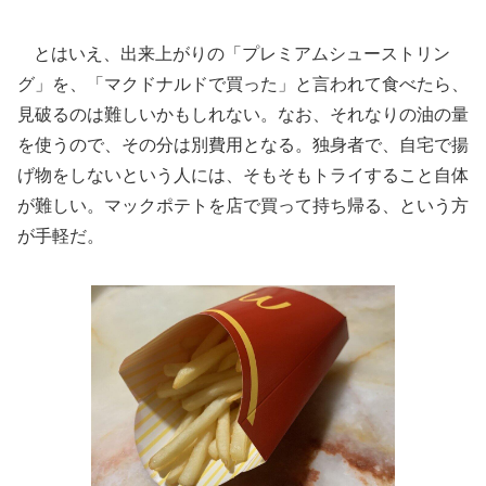
とはいえ、出来上がりの「プレミアムシューストリン
グ」を、「マクドナルドで買った」と言われて食べたら、
見破るのは難しいかもしれない。なお、それなりの油の量
を使うので、その分は別費用となる。独身者で、自宅で揚
げ物をしないという人には、そもそもトライすること自体
が難しい。マックポテトを店で買って持ち帰る、という方
が手軽だ。