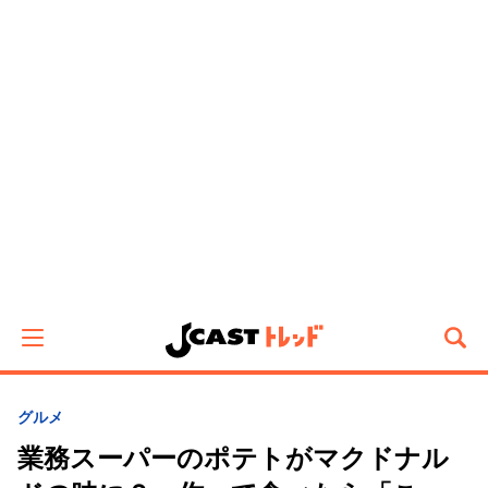
グルメ
業務スーパーのポテトがマクドナル