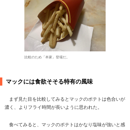
比較のため「本家」登場だ。
マックには食欲そそる特有の風味
まず見た目を比較してみるとマックのポテトは色合いが
濃く、よりフライ時間が長いように思われた。
食べてみると、マックのポテトはかなり塩味が強いと感