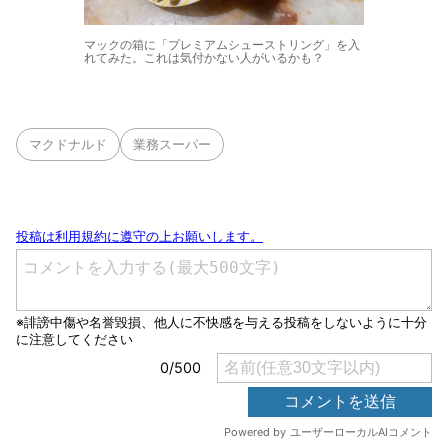
マックの箱に「プレミアムシューストリング」を入
れてみた。これは気付かない人がいるかも？
マクドナルド
業務スーパー