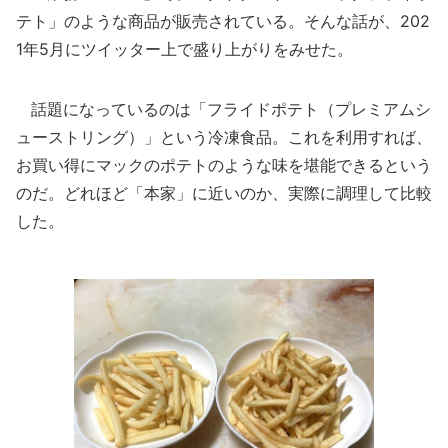
テト」のような商品が販売されている。そんな話が、202
1年5月にツイッター上で盛り上がりをみせた。
話題になっているのは「フライドポテト（プレミアムシ
ューストリング）」という冷凍食品。これを利用すれば、
お買い得にマックのポテトのような味を堪能できるという
のだ。どれほど「本家」に近いのか、実際に調理して比較
した。