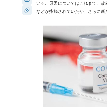
いる。原因についてはこれまで、政
などが指摘されていたが、さらに新