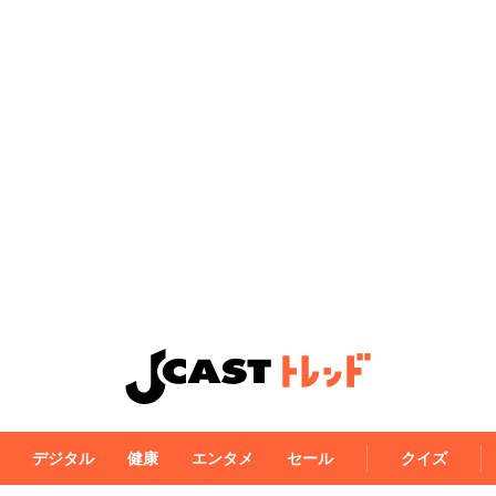
デジタル
健康
エンタメ
セール
クイズ