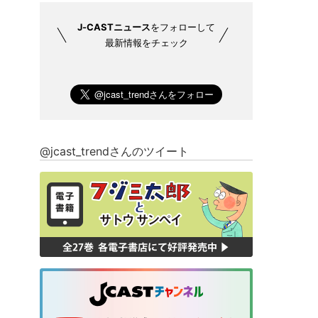
J-CASTニュース
をフォローして
最新情報をチェック
@jcast_trendさんのツイート