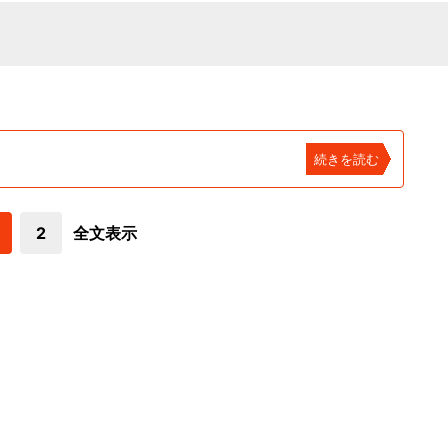
続きを読む
2
全文表示