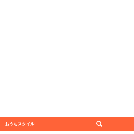
おうちスタイル