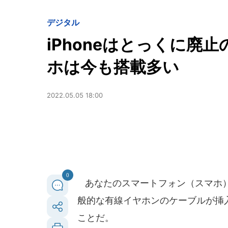
デジタル
iPhoneはとっくに廃
ホは今も搭載多い
2022.05.05 18:00
0
あなたのスマートフォン（スマホ）
般的な有線イヤホンのケーブルが挿入
ことだ。