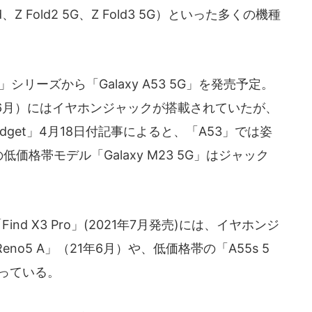
old、Z Fold2 5G、Z Fold3 5G）といった多くの機種
リーズから「Galaxy A53 5G」を発売予定。
（21年6月）にはイヤホンジャックが搭載されていたが、
dget」4月18日付記事によると、「A53」では姿
価格帯モデル「Galaxy M23 5G」はジャック
d X3 Pro」(2021年7月発売)には、イヤホンジ
o5 A」（21年6月）や、低価格帯の「A55s 5
わっている。