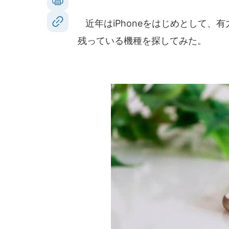
近年はiPhoneをはじめとして、
残っている機種を探してみた。