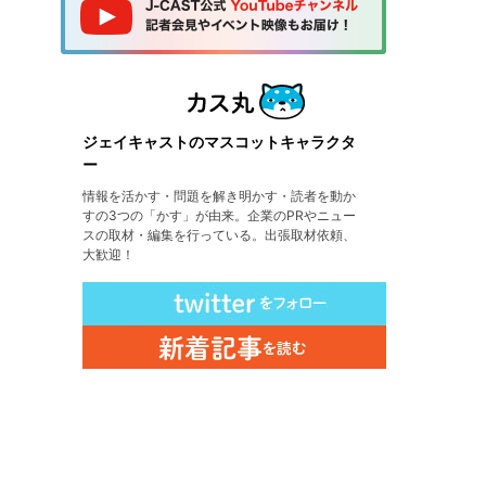
ジェイキャストのマスコットキャラクタ
ー
情報を活かす・問題を解き明かす・読者を動か
すの3つの「かす」が由来。企業のPRやニュー
スの取材・編集を行っている。出張取材依頼、
大歓迎！