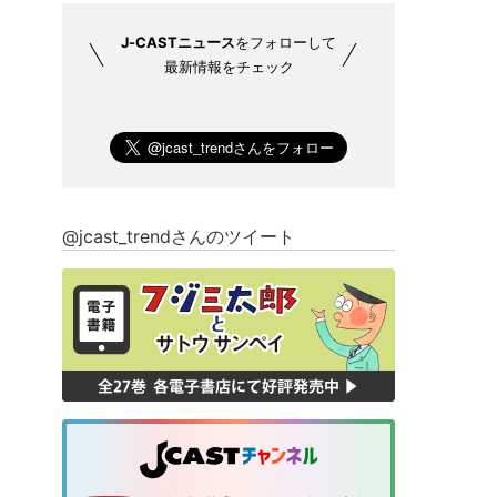
J-CASTニュース
をフォローして
最新情報をチェック
@jcast_trendさんのツイート