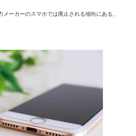
有力メーカーのスマホでは廃止される傾向にある。