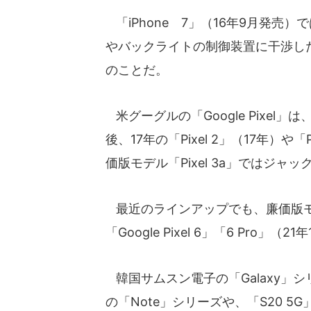
「iPhone 7」（16年9月発売
やバックライトの制御装置に干渉し
のことだ。
米グーグルの「Google Pixel
後、17年の「Pixel 2」（17年）や
価版モデル「Pixel 3a」ではジャ
最近のラインアップでも、廉価版モデ
「Google Pixel 6」「6 Pro」
韓国サムスン電子の「Galaxy」
の「Note」シリーズや、「S20 5G