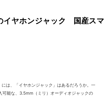
止のイヤホンジャック 国産スマ
には、「イヤホンジャック」はあるだろうか。一
可能な、3.5mm（ミリ）オーディオジャックの