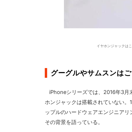
イヤホンジャックはこ
グーグルやサムスンはご
iPhoneシリーズでは、2016年3月
ホンジャックは搭載されていない。16年
ップルのハードウェアエンジニアリ
その背景を語っている。