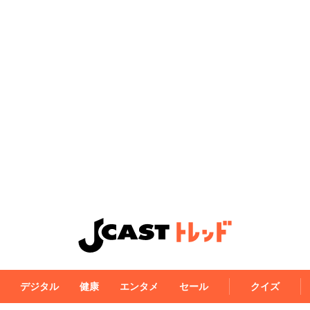
デジタル
健康
エンタメ
セール
クイズ