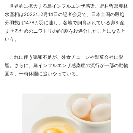
世界的に拡大する鳥インフルエンザ感染。野村哲郎農林
水産相は2023年2月14日の記者会見で、日本全国の殺処
分羽数は1478万羽に達し、各地で飼育されている卵を産
ませるためのニワトリの約1割を殺処分したことになると
いう。
これに伴う鶏卵不足が、外食チェーンや製菓会社に影
響。さらに、鳥インフルエンザ感染症の流行が一部の動物
園を、一時休園に追いやっている。