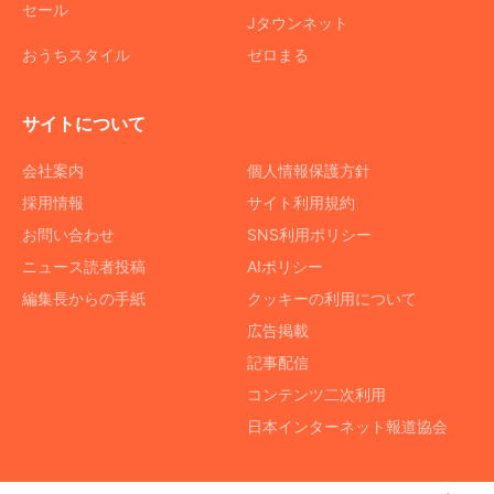
セール
Jタウンネット
おうちスタイル
ゼロまる
サイトについて
会社案内
個人情報保護方針
採用情報
サイト利用規約
お問い合わせ
SNS利用ポリシー
ニュース読者投稿
AIポリシー
編集長からの手紙
クッキーの利用について
広告掲載
記事配信
コンテンツ二次利用
日本インターネット報道協会