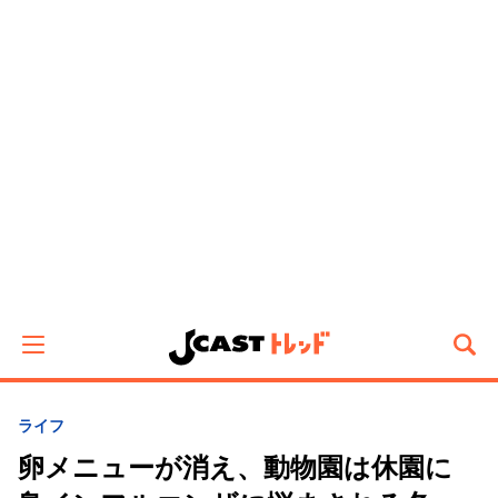
ライフ
卵メニューが消え、動物園は休園に