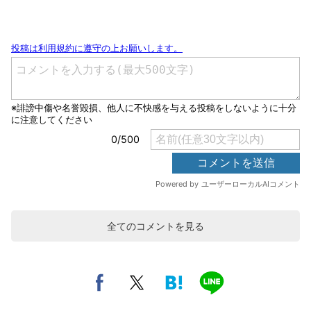
全てのコメントを見る