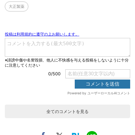
大正製薬
全てのコメントを見る