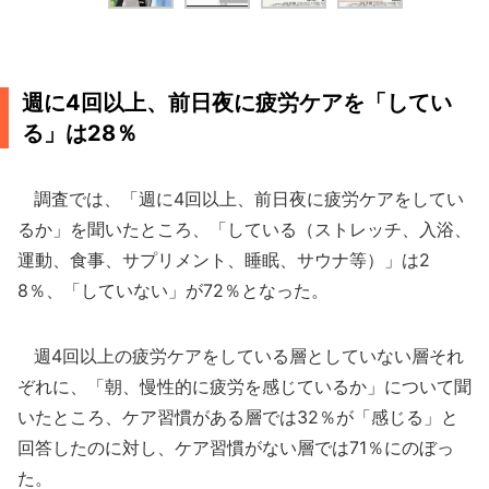
週に4回以上、前日夜に疲労ケアを「してい
る」は28％
調査では、「週に4回以上、前日夜に疲労ケアをしてい
るか」を聞いたところ、「している（ストレッチ、入浴、
運動、食事、サプリメント、睡眠、サウナ等）」は2
8％、「していない」が72％となった。
週4回以上の疲労ケアをしている層としていない層それ
ぞれに、「朝、慢性的に疲労を感じているか」について聞
いたところ、ケア習慣がある層では32％が「感じる」と
回答したのに対し、ケア習慣がない層では71％にのぼっ
た。