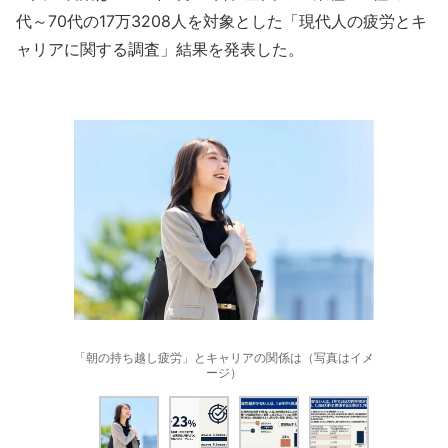
代～70代の17万3208人を対象とした「現代人の疲労とキ
ャリアに関する調査」結果を発表した。
「朝の持ち越し疲労」とキャリアの関係は（写真はイメ
ージ）