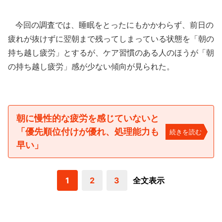
今回の調査では、睡眠をとったにもかかわらず、前日の
疲れが抜けずに翌朝まで残ってしまっている状態を「朝の
持ち越し疲労」とするが、ケア習慣のある人のほうが「朝
の持ち越し疲労」感が少ない傾向が見られた。
朝に慢性的な疲労を感じていないと
「優先順位付けが優れ、処理能力も
続きを読む
早い」
1
2
3
全文表示