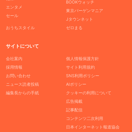
BOOKウォッチ
エンタメ
東京バーゲンマニア
セール
Jタウンネット
おうちスタイル
ゼロまる
サイトについて
会社案内
個人情報保護方針
採用情報
サイト利用規約
お問い合わせ
SNS利用ポリシー
ニュース読者投稿
AIポリシー
編集長からの手紙
クッキーの利用について
広告掲載
記事配信
コンテンツ二次利用
日本インターネット報道協会