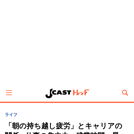
ライフ
「朝の持ち越し疲労」とキャリアの