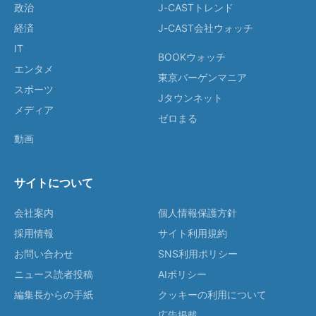
政治
J-CASTトレンド
経済
J-CAST会社ウォッチ
IT
BOOKウォッチ
エンタメ
東京バーゲンマニア
スポーツ
Jタウンネット
メディア
ゼロまる
動画
サイトについて
会社案内
個人情報保護方針
採用情報
サイト利用規約
お問い合わせ
SNS利用ポリシー
ニュース読者投稿
AIポリシー
編集長からの手紙
クッキーの利用について
広告掲載