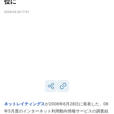
位に
2006.06.29 17:41
ネットレイティングス
が2006年6月28日に発表した、06
年5月度のインターネット利用動向情報サービスの調査結