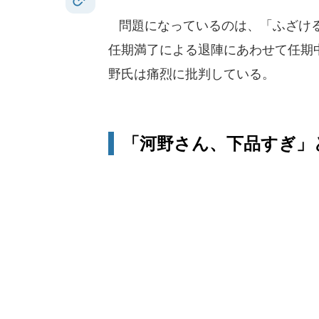
問題になっているのは、「ふざける
任期満了による退陣にあわせて任期
野氏は痛烈に批判している。
「河野さん、下品すぎ」