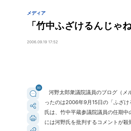
メディア
「竹中ふざけるんじゃね
2006.09.19 17:52
80
河野太郎衆議院議員のブログ（メル
ったのは2006年9月15日の「ふ
氏は、竹中平蔵参議院議員の任期中
には河野氏を批判するコメントが殺