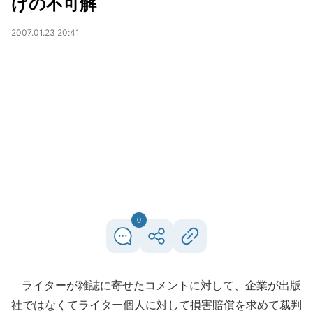
げの不可解
2007.01.23 20:41
0
ライターが雑誌に寄せたコメントに対して、企業が出版
社ではなくてライター個人に対して損害賠償を求めて裁判