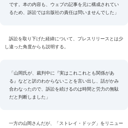
です。本の内容も、ウェブの記事を元に構成されてい
るため、訴訟では出版社の責任は問いませんでした」
訴訟を取り下げた経緯について、プレスリリースとは少
し違った角度からも説明する。
「山岡氏が、裁判中に『実はこれこれとも関係があ
る』などと訳のわからないことを言い出し、話がかみ
合わなったので、訴訟を続けるのは時間と労力の無駄
だと判断しました」
一方の山岡さんだが、「ストレイ・ドッグ」をリニュー