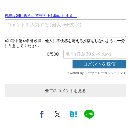
全てのコメントを見る