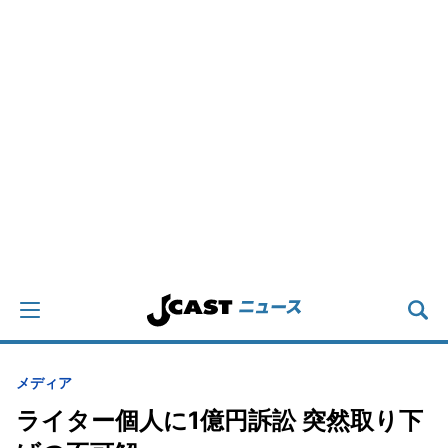
メディア
ライター個人に1億円訴訟 突然取り下