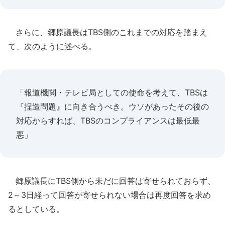
さらに、郷原議長はTBS側のこれまでの対応を踏まえ
て、次のように述べる。
「報道機関・テレビ局としての使命を考えて、TBSは
『捏造問題』に向き合うべき。ウソがあったその後の
対応からすれば、TBSのコンプライアンスは最低最
悪」
郷原議長にTBS側から未だに回答は寄せられておらず、
2～3日経って回答が寄せられない場合は再度回答を求め
るとしている。