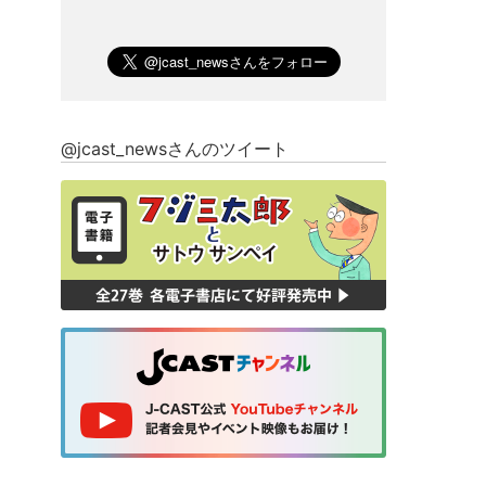
@jcast_newsさんのツイート