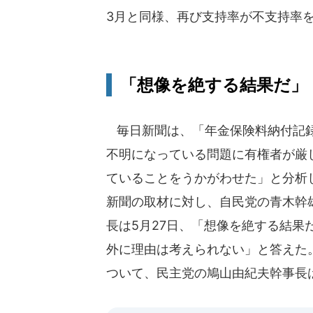
3月と同様、再び支持率が不支持率
「想像を絶する結果だ」
毎日新聞は、「年金保険料納付記録
不明になっている問題に有権者が厳
ていることをうかがわせた」と分析
新聞の取材に対し、自民党の青木幹
長は5月27日、「想像を絶する結果
外に理由は考えられない」と答えた
ついて、民主党の鳩山由紀夫幹事長